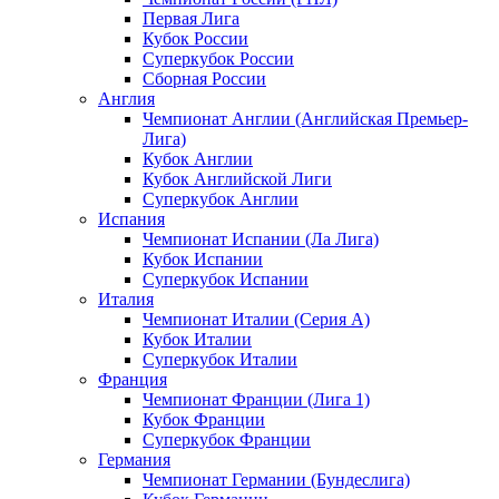
Первая Лига
Кубок России
Суперкубок России
Сборная России
Англия
Чемпионат Англии (Английская Премьер-
Лига)
Кубок Англии
Кубок Английской Лиги
Суперкубок Англии
Испания
Чемпионат Испании (Ла Лига)
Кубок Испании
Суперкубок Испании
Италия
Чемпионат Италии (Серия А)
Кубок Италии
Суперкубок Италии
Франция
Чемпионат Франции (Лига 1)
Кубок Франции
Суперкубок Франции
Германия
Чемпионат Германии (Бундеслига)