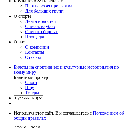
Компаниям & Партнерам
Партнерская программа
Для больших групп
О спорте
Лента новостей
Список клубов
Список сборных
Площадки
О нас
О компании
Контакты
Отзывы
Билеты на спортивные и культурные мероприятия по
всему миру!
Билетный брокер
Спорт
Шоу
Театры
Используя этот сайт, Вы соглашаетесь с
Положением об
общих правилах
©2010—2026