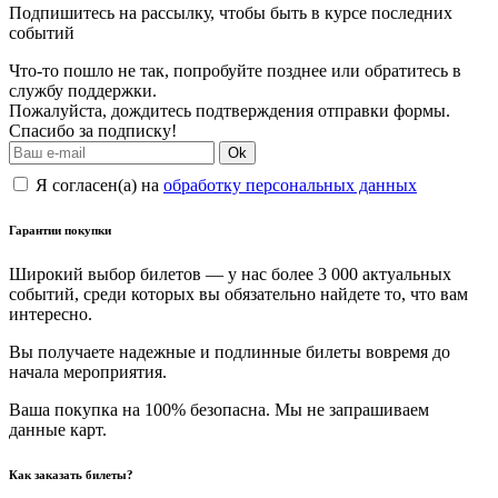
Подпишитесь на рассылку, чтобы быть в курсе последних
событий
Что-то пошло не так, попробуйте позднее или обратитесь в
службу поддержки.
Пожалуйста, дождитесь подтверждения отправки формы.
Спасибо за подписку!
Ok
Я согласен(а) на
обработку персональных данных
Гарантии покупки
Широкий выбор билетов — у нас более 3 000 актуальных
событий, среди которых вы обязательно найдете то, что вам
интересно.
Вы получаете надежные и подлинные билеты вовремя до
начала мероприятия.
Ваша покупка на 100% безопасна. Мы не запрашиваем
данные карт.
Как заказать билеты?