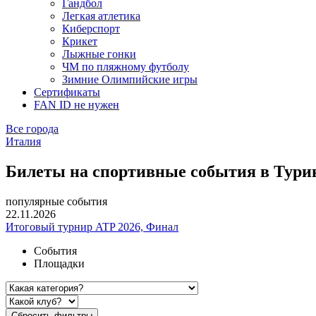
Гандбол
Легкая атлетика
Киберспорт
Крикет
Лыжные гонки
ЧМ по пляжному футболу
Зимние Олимпийские игры
Сертификаты
FAN ID не нужен
Все города
Италия
Билеты на спортивные события в Тури
популярные события
22.11.2026
Итоговый турнир ATP 2026, Финал
События
Площадки
Сбросить фильтры