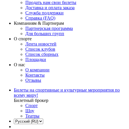
Продать нам свои билеты
Доставка и оплата заказа
Служба поддержки
Справка (FAQ)
Компаниям & Партнерам
Партнерская программа
Для больших групп
О спорте
Лента новостей
Список клубов
Список сборных
Площадки
О нас
О компании
Контакты
Отзывы
Билеты на спортивные и культурные мероприятия по
всему миру!
Билетный брокер
Спорт
Шоу
Театры