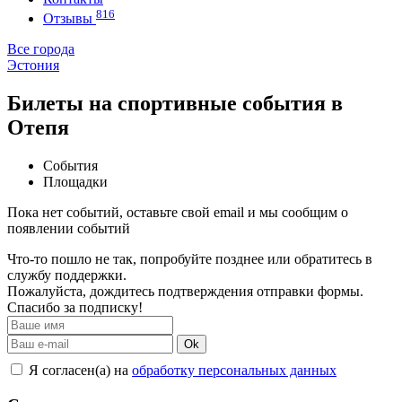
816
Отзывы
Все города
Эстония
Билеты на спортивные события в
Отепя
События
Площадки
Пока нет событий, оставьте свой email и мы сообщим о
появлении событий
Что-то пошло не так, попробуйте позднее или обратитесь в
службу поддержки.
Пожалуйста, дождитесь подтверждения отправки формы.
Спасибо за подписку!
Ok
Я согласен(а) на
обработку персональных данных