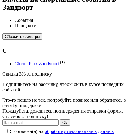
Зандворт
События
Площадки
Сбросить фильтры
C
(1)
Circuit Park Zandvoort
Скидка 3% за подписку
Подпишитесь на рассылку, чтобы быть в курсе последних
событий
Что-то пошло не так, попробуйте позднее или обратитесь в
службу поддержки.
Пожалуйста, дождитесь подтверждения отправки формы.
Спасибо за подписку!
Ok
Я согласен(а) на
обработку персональных данных