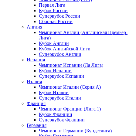
Первая Лига
Кубок России
Суперкубок России
Сборная России
Англия
Чемпионат Англии (Английская Премьер-
Лига)
Кубок Англии
Кубок Английской Лиги
Суперкубок Англии
Испания
Чемпионат Испании (Ла Лига)
Кубок Испании
Суперкубок Испании
Италия
Чемпионат Италии (Серия А)
Кубок Италии
Суперкубок Италии
Франция
Чемпионат Франции (Лига 1)
Кубок Франции
Суперкубок Франции
Германия
Чемпионат Германии (Бундеслига)