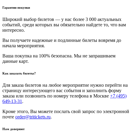
Гарантии покупки
Широкий выбор билетов — у нас более 3 000 актуальных
событий, среди которых вы обязательно найдете то, что вам
интересно.
Вы получаете надежные и подлинные билеты вовремя до
начала мероприятия.
Ваша покупка на 100% безопасна. Мы не запрашиваем
данные карт.
Как заказать билеты?
Для заказа билетов на любое мероприятие нужно перейти на
страницу интересующего вас события и заполнить форму
заказа или позвонить по номеру телефона в Москве
+7 (495)
649-13-31
.
Кроме этого, Вы можете послать свой запрос по электронной
почте
order@tritickets.ru
.
Нам доверяют