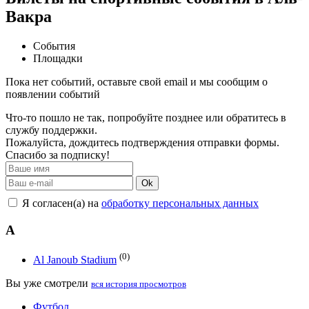
Вакра
События
Площадки
Пока нет событий, оставьте свой email и мы сообщим о
появлении событий
Что-то пошло не так, попробуйте позднее или обратитесь в
службу поддержки.
Пожалуйста, дождитесь подтверждения отправки формы.
Спасибо за подписку!
Ok
Я согласен(а) на
обработку персональных данных
A
(0)
Al Janoub Stadium
Вы уже смотрели
вся история просмотров
Футбол