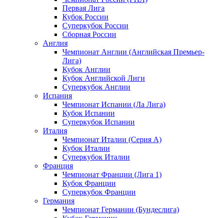
Первая Лига
Кубок России
Суперкубок России
Сборная России
Англия
Чемпионат Англии (Английская Премьер-
Лига)
Кубок Англии
Кубок Английской Лиги
Суперкубок Англии
Испания
Чемпионат Испании (Ла Лига)
Кубок Испании
Суперкубок Испании
Италия
Чемпионат Италии (Серия А)
Кубок Италии
Суперкубок Италии
Франция
Чемпионат Франции (Лига 1)
Кубок Франции
Суперкубок Франции
Германия
Чемпионат Германии (Бундеслига)