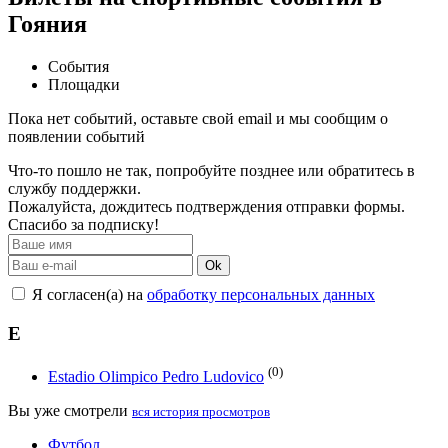
Гояния
События
Площадки
Пока нет событий, оставьте свой email и мы сообщим о
появлении событий
Что-то пошло не так, попробуйте позднее или обратитесь в
службу поддержки.
Пожалуйста, дождитесь подтверждения отправки формы.
Спасибо за подписку!
Ok
Я согласен(а) на
обработку персональных данных
E
(0)
Estadio Olimpico Pedro Ludovico
Вы уже смотрели
вся история просмотров
Футбол