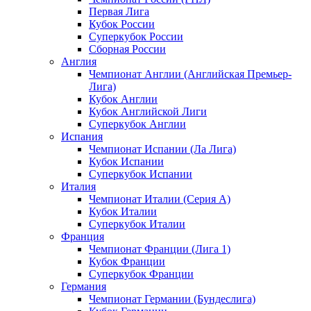
Первая Лига
Кубок России
Суперкубок России
Сборная России
Англия
Чемпионат Англии (Английская Премьер-
Лига)
Кубок Англии
Кубок Английской Лиги
Суперкубок Англии
Испания
Чемпионат Испании (Ла Лига)
Кубок Испании
Суперкубок Испании
Италия
Чемпионат Италии (Серия А)
Кубок Италии
Суперкубок Италии
Франция
Чемпионат Франции (Лига 1)
Кубок Франции
Суперкубок Франции
Германия
Чемпионат Германии (Бундеслига)