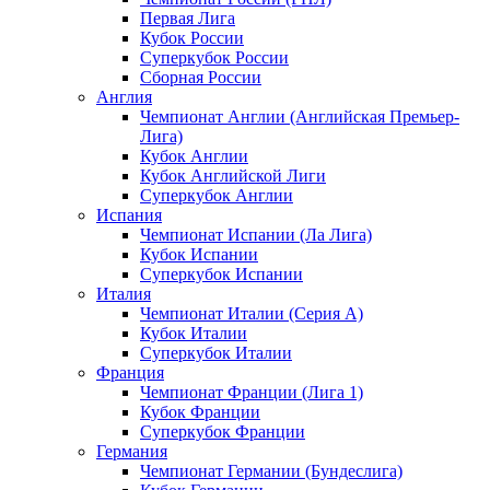
Первая Лига
Кубок России
Суперкубок России
Сборная России
Англия
Чемпионат Англии (Английская Премьер-
Лига)
Кубок Англии
Кубок Английской Лиги
Суперкубок Англии
Испания
Чемпионат Испании (Ла Лига)
Кубок Испании
Суперкубок Испании
Италия
Чемпионат Италии (Серия А)
Кубок Италии
Суперкубок Италии
Франция
Чемпионат Франции (Лига 1)
Кубок Франции
Суперкубок Франции
Германия
Чемпионат Германии (Бундеслига)