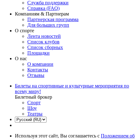
Служба поддержки
Справка (FAQ)
Компаниям & Партнерам
Партнерская программа
Для больших групп
О спорте
Лента новостей
Список клубов
Список сборных
Площадки
О нас
О компании
Контакты
Отзывы
Билеты на спортивные и культурные мероприятия по
всему миру!
Билетный брокер
Спорт
Шоу
Театры
Используя этот сайт, Вы соглашаетесь с
Положением об