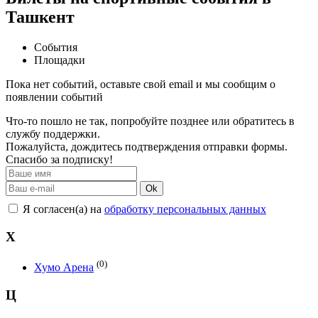
Ташкент
События
Площадки
Пока нет событий, оставьте свой email и мы сообщим о
появлении событий
Что-то пошло не так, попробуйте позднее или обратитесь в
службу поддержки.
Пожалуйста, дождитесь подтверждения отправки формы.
Спасибо за подписку!
Ok
Я согласен(а) на
обработку персональных данных
Х
(0)
Хумо Арена
Ц