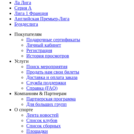
Ла Лига
Серия А
Лига 1 Франция
Английская Премьер-Лига
Бундеслига
Покупателям
Подарочные сертификаты
Личный кабинет
Регистрация
История просмотров
Услуги
Поиск мероприятия
Продать нам свои билеты
Доставка и оплата заказа
Служба поддержки
Справка (FAQ)
Компаниям & Партнерам
Партнерская программа
Для больших групп
О спорте
Лента новостей
Список клубов
Список сборных
Площадки