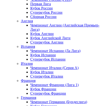
Первая Лига
Кубок России
Суперкубок России
Сборная России
Англия
Чемпионат Англии (Английская Премьер-
Лига)
Кубок Англии
Кубок Английской Лиги
Суперкубок Англии
Испания
Чемпионат Испании (Ла Лига)
Кубок Испании
Суперкубок Испании
Италия
Чемпионат Италии (Серия А)
Кубок Италии
Суперкубок Италии
Франция
Чемпионат Франции (Лига 1)
Кубок Франции
Суперкубок Франции
Германия
Чемпионат Германии (Бундеслига)