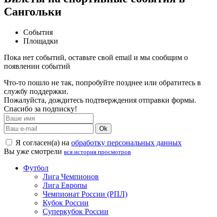
Сангольки
События
Площадки
Пока нет событий, оставьте свой email и мы сообщим о
появлении событий
Что-то пошло не так, попробуйте позднее или обратитесь в
службу поддержки.
Пожалуйста, дождитесь подтверждения отправки формы.
Спасибо за подписку!
Ok
Я согласен(а) на
обработку персональных данных
Вы уже смотрели
вся история просмотров
Футбол
Лига Чемпионов
Лига Европы
Чемпионат России (РПЛ)
Кубок России
Суперкубок России