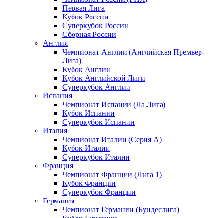
Первая Лига
Кубок России
Суперкубок России
Сборная России
Англия
Чемпионат Англии (Английская Премьер-
Лига)
Кубок Англии
Кубок Английской Лиги
Суперкубок Англии
Испания
Чемпионат Испании (Ла Лига)
Кубок Испании
Суперкубок Испании
Италия
Чемпионат Италии (Серия А)
Кубок Италии
Суперкубок Италии
Франция
Чемпионат Франции (Лига 1)
Кубок Франции
Суперкубок Франции
Германия
Чемпионат Германии (Бундеслига)