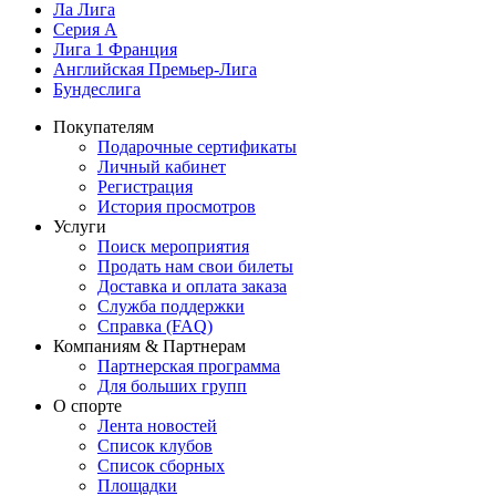
Ла Лига
Серия А
Лига 1 Франция
Английская Премьер-Лига
Бундеслига
Покупателям
Подарочные сертификаты
Личный кабинет
Регистрация
История просмотров
Услуги
Поиск мероприятия
Продать нам свои билеты
Доставка и оплата заказа
Служба поддержки
Справка (FAQ)
Компаниям & Партнерам
Партнерская программа
Для больших групп
О спорте
Лента новостей
Список клубов
Список сборных
Площадки