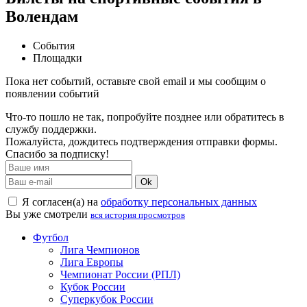
Волендам
События
Площадки
Пока нет событий, оставьте свой email и мы сообщим о
появлении событий
Что-то пошло не так, попробуйте позднее или обратитесь в
службу поддержки.
Пожалуйста, дождитесь подтверждения отправки формы.
Спасибо за подписку!
Ok
Я согласен(а) на
обработку персональных данных
Вы уже смотрели
вся история просмотров
Футбол
Лига Чемпионов
Лига Европы
Чемпионат России (РПЛ)
Кубок России
Суперкубок России