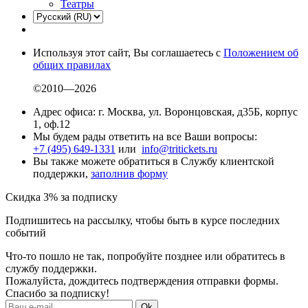
Театры
Используя этот сайт, Вы соглашаетесь с
Положением об
общих правилах
©2010—2026
Адрес офиса: г. Москва, ул. Воронцовская, д35Б, корпус
1, оф.12
Мы будем рады ответить на все Ваши вопросы:
+7 (495) 649-1331
или
info@tritickets.ru
Вы также можете обратиться в Службу клиентской
поддержки,
заполнив форму
Скидка 3% за подписку
Подпишитесь на рассылку, чтобы быть в курсе последних
событий
Что-то пошло не так, попробуйте позднее или обратитесь в
службу поддержки.
Пожалуйста, дождитесь подтверждения отправки формы.
Спасибо за подписку!
Ok