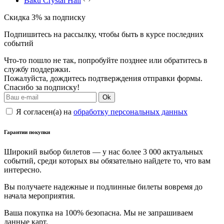
Baku Crystal Hall
Скидка 3% за подписку
Подпишитесь на рассылку, чтобы быть в курсе последних
событий
Что-то пошло не так, попробуйте позднее или обратитесь в
службу поддержки.
Пожалуйста, дождитесь подтверждения отправки формы.
Спасибо за подписку!
Ok
Я согласен(а) на
обработку персональных данных
Гарантии покупки
Широкий выбор билетов — у нас более 3 000 актуальных
событий, среди которых вы обязательно найдете то, что вам
интересно.
Вы получаете надежные и подлинные билеты вовремя до
начала мероприятия.
Ваша покупка на 100% безопасна. Мы не запрашиваем
данные карт.