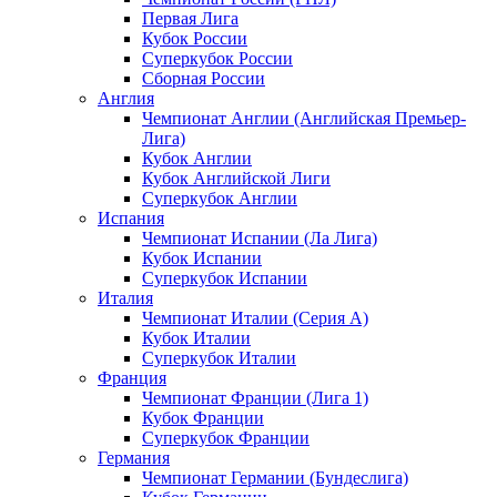
Первая Лига
Кубок России
Суперкубок России
Сборная России
Англия
Чемпионат Англии (Английская Премьер-
Лига)
Кубок Англии
Кубок Английской Лиги
Суперкубок Англии
Испания
Чемпионат Испании (Ла Лига)
Кубок Испании
Суперкубок Испании
Италия
Чемпионат Италии (Серия А)
Кубок Италии
Суперкубок Италии
Франция
Чемпионат Франции (Лига 1)
Кубок Франции
Суперкубок Франции
Германия
Чемпионат Германии (Бундеслига)