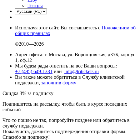
Театры
Используя этот сайт, Вы соглашаетесь с
Положением об
общих правилах
©2010—2026
Адрес офиса: г. Москва, ул. Воронцовская, д35Б, корпус
1, оф.12
Мы будем рады ответить на все Ваши вопросы:
+7 (495) 649-1331
или
info@tritickets.ru
Вы также можете обратиться в Службу клиентской
поддержки,
заполнив форму
Скидка 3% за подписку
Подпишитесь на рассылку, чтобы быть в курсе последних
событий
Что-то пошло не так, попробуйте позднее или обратитесь в
службу поддержки.
Пожалуйста, дождитесь подтверждения отправки формы.
Спасибо за подписку!