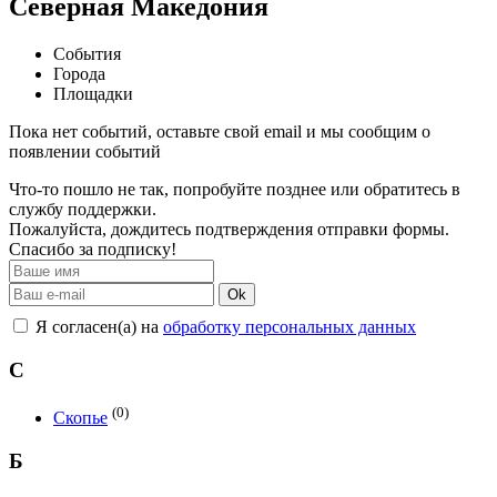
Северная Македония
События
Города
Площадки
Пока нет событий, оставьте свой email и мы сообщим о
появлении событий
Что-то пошло не так, попробуйте позднее или обратитесь в
службу поддержки.
Пожалуйста, дождитесь подтверждения отправки формы.
Спасибо за подписку!
Ok
Я согласен(а) на
обработку персональных данных
С
(0)
Скопье
Б