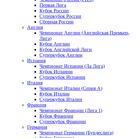
Первая Лига
Кубок России
Суперкубок России
Сборная России
Англия
Чемпионат Англии (Английская Премьер-
Лига)
Кубок Англии
Кубок Английской Лиги
Суперкубок Англии
Испания
Чемпионат Испании (Ла Лига)
Кубок Испании
Суперкубок Испании
Италия
Чемпионат Италии (Серия А)
Кубок Италии
Суперкубок Италии
Франция
Чемпионат Франции (Лига 1)
Кубок Франции
Суперкубок Франции
Германия
Чемпионат Германии (Бундеслига)