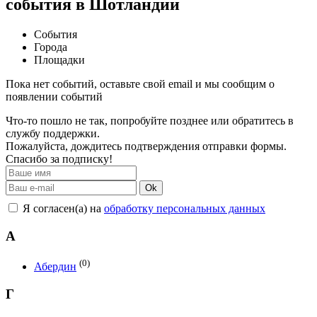
события в Шотландии
События
Города
Площадки
Пока нет событий, оставьте свой email и мы сообщим о
появлении событий
Что-то пошло не так, попробуйте позднее или обратитесь в
службу поддержки.
Пожалуйста, дождитесь подтверждения отправки формы.
Спасибо за подписку!
Ok
Я согласен(а) на
обработку персональных данных
А
(0)
Абердин
Г