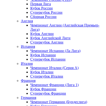
Первая Лига
Кубок России
Суперкубок России
Сборная России
Англия
Чемпионат Англии (Английская Премьер-
Лига)
Кубок Англии
Кубок Английской Лиги
Суперкубок Англии
Испания
Чемпионат Испании (Ла Лига)
Кубок Испании
Суперкубок Испании
Италия
Чемпионат Италии (Серия А)
Кубок Италии
Суперкубок Италии
Франция
Чемпионат Франции (Лига 1)
Кубок Франции
Суперкубок Франции
Германия
Чемпионат Германии (Бундеслига)