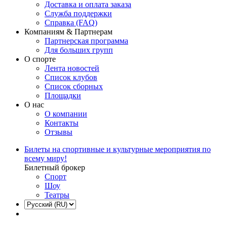
Доставка и оплата заказа
Служба поддержки
Справка (FAQ)
Компаниям & Партнерам
Партнерская программа
Для больших групп
О спорте
Лента новостей
Список клубов
Список сборных
Площадки
О нас
О компании
Контакты
Отзывы
Билеты на спортивные и культурные мероприятия по
всему миру!
Билетный брокер
Спорт
Шоу
Театры