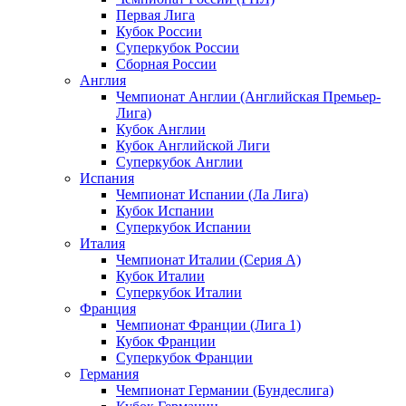
Первая Лига
Кубок России
Суперкубок России
Сборная России
Англия
Чемпионат Англии (Английская Премьер-
Лига)
Кубок Англии
Кубок Английской Лиги
Суперкубок Англии
Испания
Чемпионат Испании (Ла Лига)
Кубок Испании
Суперкубок Испании
Италия
Чемпионат Италии (Серия А)
Кубок Италии
Суперкубок Италии
Франция
Чемпионат Франции (Лига 1)
Кубок Франции
Суперкубок Франции
Германия
Чемпионат Германии (Бундеслига)