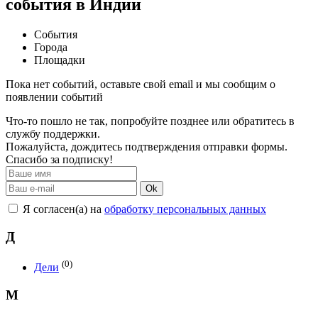
события в Индии
События
Города
Площадки
Пока нет событий, оставьте свой email и мы сообщим о
появлении событий
Что-то пошло не так, попробуйте позднее или обратитесь в
службу поддержки.
Пожалуйста, дождитесь подтверждения отправки формы.
Спасибо за подписку!
Ok
Я согласен(а) на
обработку персональных данных
Д
(0)
Дели
М