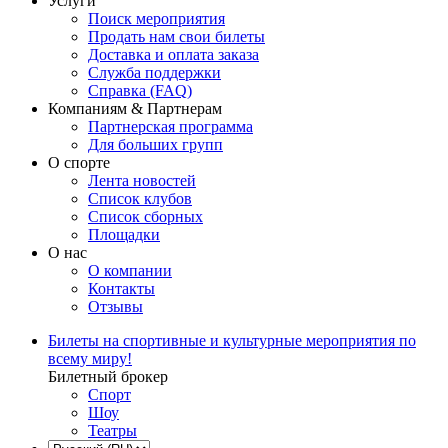
Услуги
Поиск мероприятия
Продать нам свои билеты
Доставка и оплата заказа
Служба поддержки
Справка (FAQ)
Компаниям & Партнерам
Партнерская программа
Для больших групп
О спорте
Лента новостей
Список клубов
Список сборных
Площадки
О нас
О компании
Контакты
Отзывы
Билеты на спортивные и культурные мероприятия по
всему миру!
Билетный брокер
Спорт
Шоу
Театры