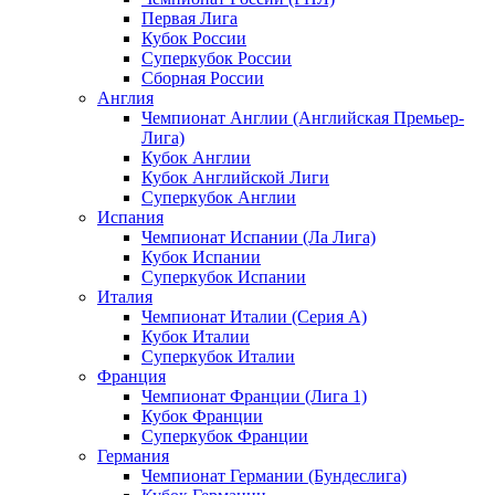
Первая Лига
Кубок России
Суперкубок России
Сборная России
Англия
Чемпионат Англии (Английская Премьер-
Лига)
Кубок Англии
Кубок Английской Лиги
Суперкубок Англии
Испания
Чемпионат Испании (Ла Лига)
Кубок Испании
Суперкубок Испании
Италия
Чемпионат Италии (Серия А)
Кубок Италии
Суперкубок Италии
Франция
Чемпионат Франции (Лига 1)
Кубок Франции
Суперкубок Франции
Германия
Чемпионат Германии (Бундеслига)