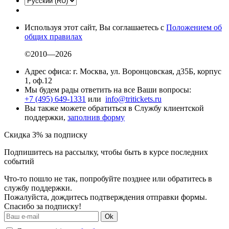
Используя этот сайт, Вы соглашаетесь с
Положением об
общих правилах
©2010—2026
Адрес офиса: г. Москва, ул. Воронцовская, д35Б, корпус
1, оф.12
Мы будем рады ответить на все Ваши вопросы:
+7 (495) 649-1331
или
info@tritickets.ru
Вы также можете обратиться в Службу клиентской
поддержки,
заполнив форму
Скидка 3% за подписку
Подпишитесь на рассылку, чтобы быть в курсе последних
событий
Что-то пошло не так, попробуйте позднее или обратитесь в
службу поддержки.
Пожалуйста, дождитесь подтверждения отправки формы.
Спасибо за подписку!
Ok