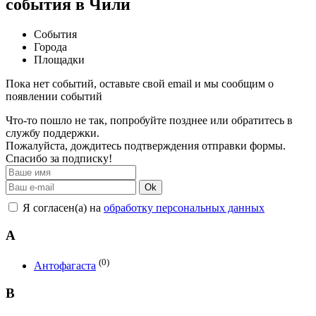
события в Чили
События
Города
Площадки
Пока нет событий, оставьте свой email и мы сообщим о
появлении событий
Что-то пошло не так, попробуйте позднее или обратитесь в
службу поддержки.
Пожалуйста, дождитесь подтверждения отправки формы.
Спасибо за подписку!
Ok
Я согласен(а) на
обработку персональных данных
А
(0)
Антофагаста
В