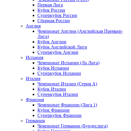
Первая Лига
Кубок России
Суперкубок России
Сборная России
Англия
Чемпионат Англии (Английская Премьер-
Лига)
Кубок Англии
Кубок Английской Лиги
Суперкубок Англии
Испания
Чемпионат Испании (Ла Лига)
Кубок Испании
Суперкубок Испании
Италия
Чемпионат Италии (Серия А)
Кубок Италии
Суперкубок Италии
Франция
Чемпионат Франции (Лига 1)
Кубок Франции
Суперкубок Франции
Германия
Чемпионат Германии (Бундеслига)