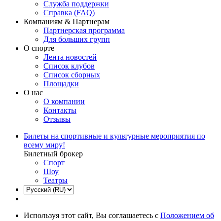
Служба поддержки
Справка (FAQ)
Компаниям & Партнерам
Партнерская программа
Для больших групп
О спорте
Лента новостей
Список клубов
Список сборных
Площадки
О нас
О компании
Контакты
Отзывы
Билеты на спортивные и культурные мероприятия по
всему миру!
Билетный брокер
Спорт
Шоу
Театры
Используя этот сайт, Вы соглашаетесь с
Положением об