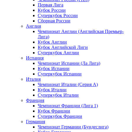
Первая Лига
Кубок России
Суперкубок России
Сборная России
Англия
Чемпионат Англии (Английская Премьер-
Лига)
Кубок Англии
Кубок Английской Лиги
Суперкубок Англии
Испания
Чемпионат Испании (Ла Лига)
Кубок Испании
Суперкубок Испании
Италия
Чемпионат Италии (Серия А)
Кубок Италии
Суперкубок Италии
Франция
Чемпионат Франции (Лига 1)
Кубок Франции
Суперкубок Франции
Германия
Чемпионат Германии (Бундеслига)