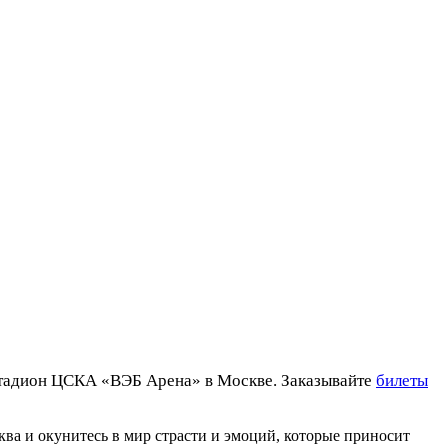
Стадион ЦСКА «ВЭБ Арена» в Москве. Заказывайте
билеты
а и окунитесь в мир страсти и эмоций, которые приносит