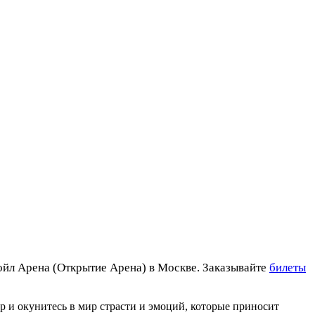
ойл Арена (Открытие Арена) в Москве. Заказывайте
билеты
 и окунитесь в мир страсти и эмоций, которые приносит