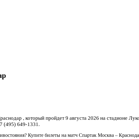
ар
аснодар , который пройдет 9 августа 2026 на стадионе Лук
7 (495) 649-1331.
ивостояния? Купите билеты на матч Спартак Москва – Краснодар