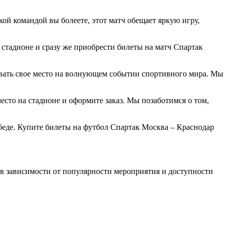
ой командой вы болеете, этот матч обещает яркую игру,
стадионе и сразу же приобрести билеты на матч Спартак
овать свое место на волнующем событии спортивного мира. Мы
сто на стадионе и оформите заказ. Мы позаботимся о том,
беде. Купите билеты на футбол Спартак Москва – Краснодар
в зависимости от популярности мероприятия и доступности