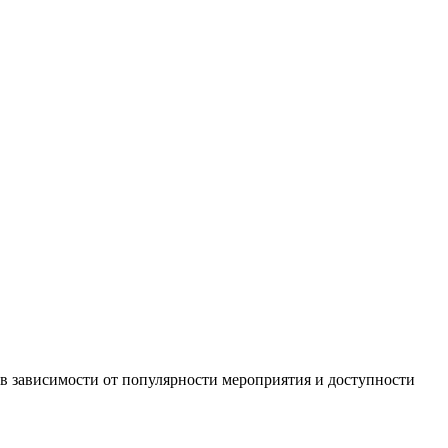
в зависимости от популярности мероприятия и доступности