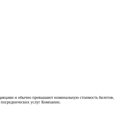
одавцами и обычно превышают номинальную стоимость билетов, 
ы посреднических услуг Компании.