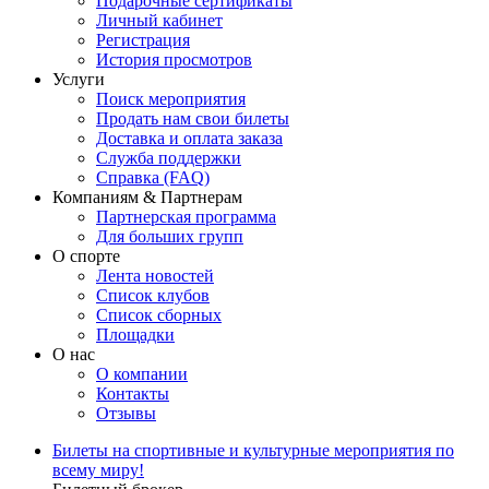
Подарочные сертификаты
Личный кабинет
Регистрация
История просмотров
Услуги
Поиск мероприятия
Продать нам свои билеты
Доставка и оплата заказа
Служба поддержки
Справка (FAQ)
Компаниям & Партнерам
Партнерская программа
Для больших групп
О спорте
Лента новостей
Список клубов
Список сборных
Площадки
О нас
О компании
Контакты
Отзывы
Билеты на спортивные и культурные мероприятия по
всему миру!