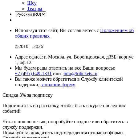
Шоу
Театры
Используя этот сайт, Вы соглашаетесь с
Положением об
общих правилах
©2010—2026
Адрес офиса: г. Москва, ул. Воронцовская, д35Б, корпус
1, оф.12
Мы будем рады ответить на все Ваши вопросы:
+7 (495) 649-1331
или
info@tritickets.ru
Вы также можете обратиться в Службу клиентской
поддержки,
заполнив форму
Скидка 3% за подписку
Подпишитесь на рассылку, чтобы быть в курсе последних
событий
Что-то пошло не так, попробуйте позднее или обратитесь в
службу поддержки.
Пожалуйста, дождитесь подтверждения отправки формы.