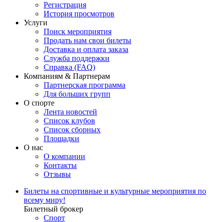
Регистрация
История просмотров
Услуги
Поиск мероприятия
Продать нам свои билеты
Доставка и оплата заказа
Служба поддержки
Справка (FAQ)
Компаниям & Партнерам
Партнерская программа
Для больших групп
О спорте
Лента новостей
Список клубов
Список сборных
Площадки
О нас
О компании
Контакты
Отзывы
Билеты на спортивные и культурные мероприятия по
всему миру!
Билетный брокер
Спорт