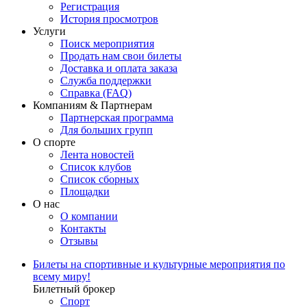
Регистрация
История просмотров
Услуги
Поиск мероприятия
Продать нам свои билеты
Доставка и оплата заказа
Служба поддержки
Справка (FAQ)
Компаниям & Партнерам
Партнерская программа
Для больших групп
О спорте
Лента новостей
Список клубов
Список сборных
Площадки
О нас
О компании
Контакты
Отзывы
Билеты на спортивные и культурные мероприятия по
всему миру!
Билетный брокер
Спорт