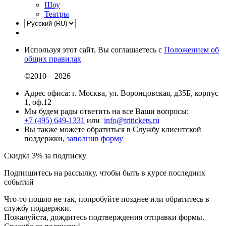
Шоу
Театры
Используя этот сайт, Вы соглашаетесь с
Положением об
общих правилах
©2010—2026
Адрес офиса: г. Москва, ул. Воронцовская, д35Б, корпус
1, оф.12
Мы будем рады ответить на все Ваши вопросы:
+7 (495) 649-1331
или
info@tritickets.ru
Вы также можете обратиться в Службу клиентской
поддержки,
заполнив форму
Скидка 3% за подписку
Подпишитесь на рассылку, чтобы быть в курсе последних
событий
Что-то пошло не так, попробуйте позднее или обратитесь в
службу поддержки.
Пожалуйста, дождитесь подтверждения отправки формы.