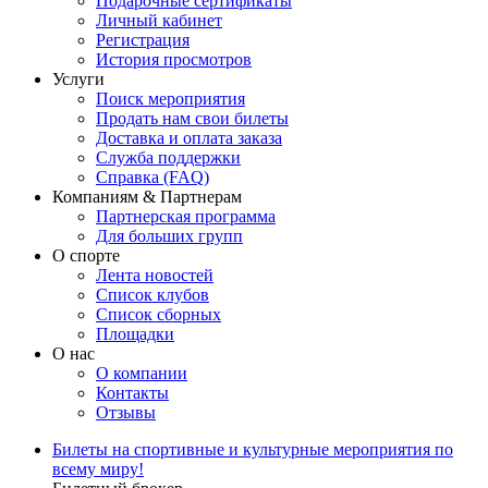
Подарочные сертификаты
Личный кабинет
Регистрация
История просмотров
Услуги
Поиск мероприятия
Продать нам свои билеты
Доставка и оплата заказа
Служба поддержки
Справка (FAQ)
Компаниям & Партнерам
Партнерская программа
Для больших групп
О спорте
Лента новостей
Список клубов
Список сборных
Площадки
О нас
О компании
Контакты
Отзывы
Билеты на спортивные и культурные мероприятия по
всему миру!