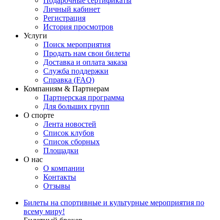
Подарочные сертификаты
Личный кабинет
Регистрация
История просмотров
Услуги
Поиск мероприятия
Продать нам свои билеты
Доставка и оплата заказа
Служба поддержки
Справка (FAQ)
Компаниям & Партнерам
Партнерская программа
Для больших групп
О спорте
Лента новостей
Список клубов
Список сборных
Площадки
О нас
О компании
Контакты
Отзывы
Билеты на спортивные и культурные мероприятия по
всему миру!