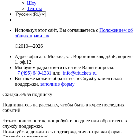
Шоу
Театры
Используя этот сайт, Вы соглашаетесь с
Положением об
общих правилах
©2010—2026
Адрес офиса: г. Москва, ул. Воронцовская, д35Б, корпус
1, оф.12
Мы будем рады ответить на все Ваши вопросы:
+7 (495) 649-1331
или
info@tritickets.ru
Вы также можете обратиться в Службу клиентской
поддержки,
заполнив форму
Скидка 3% за подписку
Подпишитесь на рассылку, чтобы быть в курсе последних
событий
Что-то пошло не так, попробуйте позднее или обратитесь в
службу поддержки.
Пожалуйста, дождитесь подтверждения отправки формы.