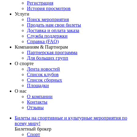
Регистрация
История просмотров
Услуги
Поиск мероприятия
Продать нам свои билеты
Доставка и оплата заказа
Служба поддержки
Справка (FAQ)
Компаниям & Партнерам
Партнерская программа
Для больших групп
О спорте
Лента новостей
Список клубов
Список сборных
Площадки
О нас
О компании
Контакты
Отзывы
Билеты на спортивные и культурные мероприятия по
всему миру!
Билетный брокер
Спорт