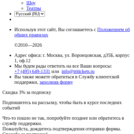
Шоу
Театры
Используя этот сайт, Вы соглашаетесь с
Положением об
общих правилах
©2010—2026
Адрес офиса: г. Москва, ул. Воронцовская, д35Б, корпус
1, оф.12
Мы будем рады ответить на все Ваши вопросы:
+7 (495) 649-1331
или
info@tritickets.ru
Вы также можете обратиться в Службу клиентской
поддержки,
заполнив форму
Скидка 3% за подписку
Подпишитесь на рассылку, чтобы быть в курсе последних
событий
Что-то пошло не так, попробуйте позднее или обратитесь в
службу поддержки.
Пожалуйста, дождитесь подтверждения отправки формы.