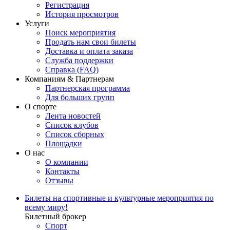
Регистрация
История просмотров
Услуги
Поиск мероприятия
Продать нам свои билеты
Доставка и оплата заказа
Служба поддержки
Справка (FAQ)
Компаниям & Партнерам
Партнерская программа
Для больших групп
О спорте
Лента новостей
Список клубов
Список сборных
Площадки
О нас
О компании
Контакты
Отзывы
Билеты на спортивные и культурные мероприятия по
всему миру!
Билетный брокер
Спорт