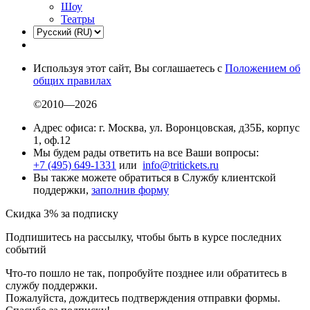
Шоу
Театры
Используя этот сайт, Вы соглашаетесь с
Положением об
общих правилах
©2010—2026
Адрес офиса: г. Москва, ул. Воронцовская, д35Б, корпус
1, оф.12
Мы будем рады ответить на все Ваши вопросы:
+7 (495) 649-1331
или
info@tritickets.ru
Вы также можете обратиться в Службу клиентской
поддержки,
заполнив форму
Скидка 3% за подписку
Подпишитесь на рассылку, чтобы быть в курсе последних
событий
Что-то пошло не так, попробуйте позднее или обратитесь в
службу поддержки.
Пожалуйста, дождитесь подтверждения отправки формы.