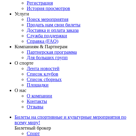
Регистрация
История просмотров
Услуги
Поиск мероприятия
Продать нам свои билеты
Доставка и оплата заказа
Служба поддержки
Справка (FAQ)
Компаниям & Партнерам
Партнерская программа
Для больших групп
О спорте
Лента новостей
Список клубов
Список сборных
Площадки
О нас
О компании
Контакты
Отзывы
Билеты на спортивные и культурные мероприятия по
всему миру!
Билетный брокер
Спорт