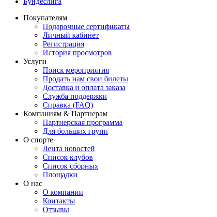
Бундеслига
Покупателям
Подарочные сертификаты
Личный кабинет
Регистрация
История просмотров
Услуги
Поиск мероприятия
Продать нам свои билеты
Доставка и оплата заказа
Служба поддержки
Справка (FAQ)
Компаниям & Партнерам
Партнерская программа
Для больших групп
О спорте
Лента новостей
Список клубов
Список сборных
Площадки
О нас
О компании
Контакты
Отзывы