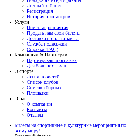
Подарочные сертификаты
Личный кабинет
Регистрация
История просмотров
Услуги
Поиск мероприятия
Продать нам свои билеты
Доставка и оплата заказа
Служба поддержки
Справка (FAQ)
Компаниям & Партнерам
Партнерская программа
Для больших групп
О спорте
Лента новостей
Список клубов
Список сборных
Площадки
О нас
О компании
Контакты
Отзывы
Билеты на спортивные и культурные мероприятия по
всему миру!