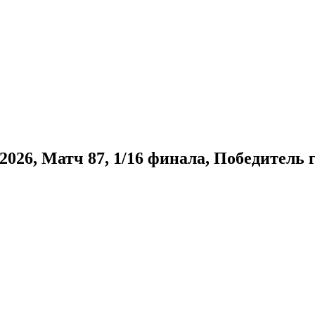
026, Матч 87, 1/16 финала, Победитель г