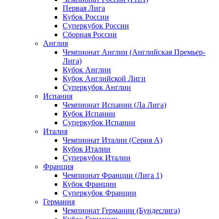
Первая Лига
Кубок России
Суперкубок России
Сборная России
Англия
Чемпионат Англии (Английская Премьер-
Лига)
Кубок Англии
Кубок Английской Лиги
Суперкубок Англии
Испания
Чемпионат Испании (Ла Лига)
Кубок Испании
Суперкубок Испании
Италия
Чемпионат Италии (Серия А)
Кубок Италии
Суперкубок Италии
Франция
Чемпионат Франции (Лига 1)
Кубок Франции
Суперкубок Франции
Германия
Чемпионат Германии (Бундеслига)