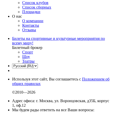
Список клубов
Список сборных
Площадки
О нас
О компании
Контакты
Отзывы
Билеты на спортивные и культурные мероприятия по
всему миру!
Билетный брокер
Спорт
Шоу
Театры
Используя этот сайт, Вы соглашаетесь с
Положением об
общих правилах
©2010—2026
Адрес офиса: г. Москва, ул. Воронцовская, д35Б, корпус
1, оф.12
Мы будем рады ответить на все Ваши вопросы: