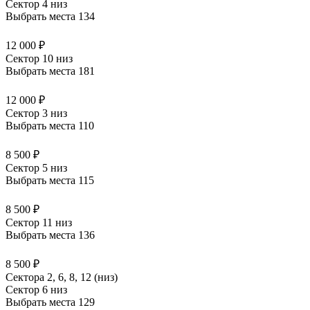
Сектор 4 низ
Выбрать места
134
12 000 ₽
Сектор 10 низ
Выбрать места
181
12 000 ₽
Сектор 3 низ
Выбрать места
110
8 500 ₽
Сектор 5 низ
Выбрать места
115
8 500 ₽
Сектор 11 низ
Выбрать места
136
8 500 ₽
Сектора 2, 6, 8, 12 (низ)
Сектор 6 низ
Выбрать места
129