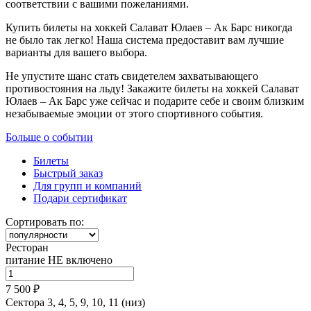
соответствии с вашими пожеланиями.
Купить билеты на хоккей Салават Юлаев – Ак Барс никогда
не было так легко! Наша система предоставит вам лучшие
варианты для вашего выбора.
Не упустите шанс стать свидетелем захватывающего
противостояния на льду! Закажите билеты на хоккей Салават
Юлаев – Ак Барс уже сейчас и подарите себе и своим близким
незабываемые эмоции от этого спортивного события.
Больше о событии
Билеты
Быстрый заказ
Для групп и компаний
Подари сертификат
Сортировать по:
Ресторан
питание НЕ включено
7 500 ₽
Сектора 3, 4, 5, 9, 10, 11 (низ)