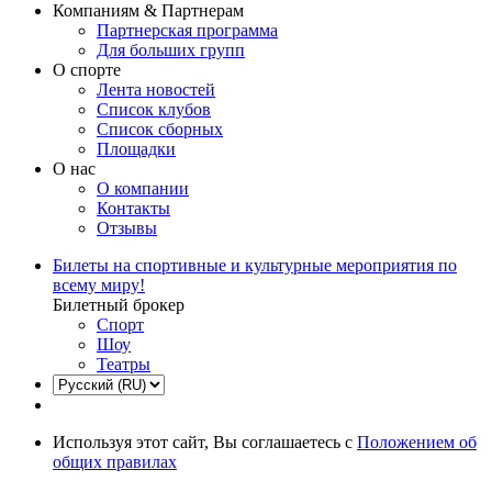
Компаниям & Партнерам
Партнерская программа
Для больших групп
О спорте
Лента новостей
Список клубов
Список сборных
Площадки
О нас
О компании
Контакты
Отзывы
Билеты на спортивные и культурные мероприятия по
всему миру!
Билетный брокер
Спорт
Шоу
Театры
Используя этот сайт, Вы соглашаетесь с
Положением об
общих правилах