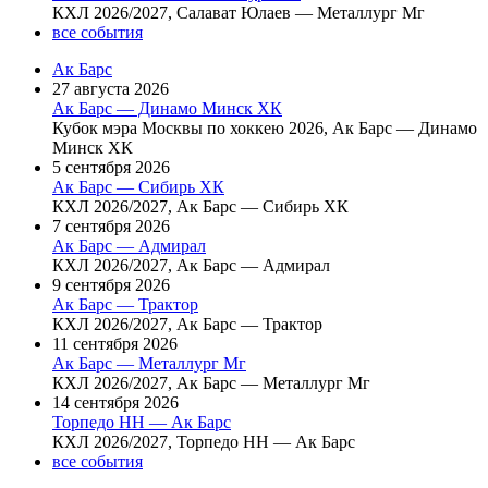
КХЛ 2026/2027, Салават Юлаев — Металлург Мг
все события
Ак Барс
27 августа 2026
Ак Барс — Динамо Минск ХК
Кубок мэра Москвы по хоккею 2026, Ак Барс — Динамо
Минск ХК
5 сентября 2026
Ак Барс — Сибирь ХК
КХЛ 2026/2027, Ак Барс — Сибирь ХК
7 сентября 2026
Ак Барс — Адмирал
КХЛ 2026/2027, Ак Барс — Адмирал
9 сентября 2026
Ак Барс — Трактор
КХЛ 2026/2027, Ак Барс — Трактор
11 сентября 2026
Ак Барс — Металлург Мг
КХЛ 2026/2027, Ак Барс — Металлург Мг
14 сентября 2026
Торпедо НН — Ак Барс
КХЛ 2026/2027, Торпедо НН — Ак Барс
все события