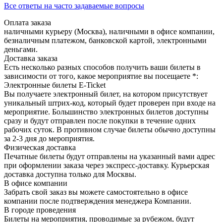
Все ответы на часто задаваемые вопросы
Оплата заказа
наличными курьеру (Москва), наличными в офисе компании,
безналичным платежом, банковской картой, электронными
деньгами.
Доставка заказа
Есть несколько разных способов получить ваши билеты в
зависимости от того, какое мероприятие вы посещаете *:
Электронные билеты E-Ticket
Вы получаете электронный билет, на котором присутствует
уникальный штрих-код, который будет проверен при входе на
мероприятие. Большинство электронных билетов доступны
сразу и будут отправлен после покупки в течение одних
рабочих суток. В противном случае билеты обычно доступны
за 2-3 дня до мероприятия.
Физическая доставка
Печатные билеты будут отправлены на указанный вами адрес
при оформлении заказа через экспресс-доставку. Курьерская
доставка доступна только для Москвы.
В офисе компании
Забрать свой заказ вы можете самостоятельно в офисе
компании после подтверждения менеджера Компании.
В городе проведения
Билеты на мероприятия, проводимые за рубежом, будут