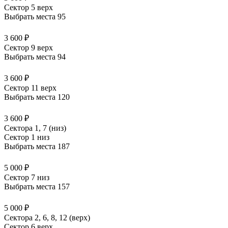
Сектор 5 верх
Выбрать места
95
3 600 ₽
Сектор 9 верх
Выбрать места
94
3 600 ₽
Сектор 11 верх
Выбрать места
120
3 600 ₽
Сектора 1, 7 (низ)
Сектор 1 низ
Выбрать места
187
5 000 ₽
Сектор 7 низ
Выбрать места
157
5 000 ₽
Сектора 2, 6, 8, 12 (верх)
Сектор 6 верх