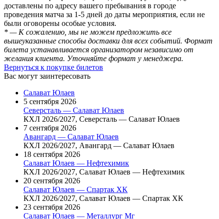
доставлены по адресу вашего пребывания в городе
проведения матча за 1-5 дней до даты мероприятия, если не
были оговорены особые условия.
* — К сожалению, мы не можем предложить все
вышеуказанные способы доставки для всех событий. Формат
билета устанавливается организатором независимо от
желания клиента. Уточняйте формат у менеджера.
Вернуться к покупке билетов
Вас могут заинтересовать
Салават Юлаев
5 сентября 2026
Северсталь — Салават Юлаев
КХЛ 2026/2027, Северсталь — Салават Юлаев
7 сентября 2026
Авангард — Салават Юлаев
КХЛ 2026/2027, Авангард — Салават Юлаев
18 сентября 2026
Салават Юлаев — Нефтехимик
КХЛ 2026/2027, Салават Юлаев — Нефтехимик
20 сентября 2026
Салават Юлаев — Спартак ХК
КХЛ 2026/2027, Салават Юлаев — Спартак ХК
23 сентября 2026
Салават Юлаев — Металлург Мг