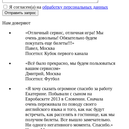
Я согласен(а) на
обработку персональных данных
Нам доверяют
«Отличный сервис, отличная игра! Мы
очень довольны! Обязательно будем
покупать еще билеты!!!»
Павел,
Москва
Посетил: Кубок первого канала
«Всё было прекрасно, мы будем пользоваться
вашим сервисом»
Дмитрий,
Москва
Посетил: Футбол
«Я хочу сказать огромное спасибо за работу
Екатерине. Побывали с сыном на
Евробаскете 2013 в Словении. Сначала
очень переживала по поводу своего
английского языка и того, как нас будут
встречать, как расселять в гостинице, как мы
получим билеты. Все вышло замечательно.
Ни одного негативного момента. Спасибо.»