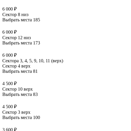
6 000 ₽
Сектор 8 низ
Выбрать места
185
6 000 ₽
Сектор 12 низ
Выбрать места
173
6 000 ₽
Сектора 3, 4, 5, 9, 10, 11 (верх)
Сектор 4 верх
Выбрать места
81
4 500 ₽
Сектор 10 верх
Выбрать места
83
4 500 ₽
Сектор 3 верх
Выбрать места
100
3 600 ₽