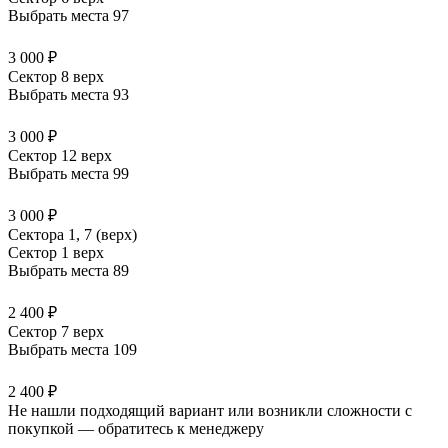
Выбрать места
97
3 000 ₽
Сектор 8 верх
Выбрать места
93
3 000 ₽
Сектор 12 верх
Выбрать места
99
3 000 ₽
Сектора 1, 7 (верх)
Сектор 1 верх
Выбрать места
89
2 400 ₽
Сектор 7 верх
Выбрать места
109
2 400 ₽
Не нашли подходящий вариант или возникли сложности с
покупкой — обратитесь к менеджеру