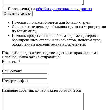
Я согласен(а) на
обработку персональных данных
Помощь с поиском билетов для больших групп
Специальные цены для больших групп на мероприятия
по всему миру
Помощь профессиональной команды менеджеров с
бронированием отелей и авиабилетов, поиском тура,
оформлением дополнительных документов.
Пожалуйста, дождитесь подтверждения отправки формы
Спасибо! Ваша заявка отправлена
Ваше имя*
Ваш e-mail*
Номер телефона
Название события, кол-во и категория билетов