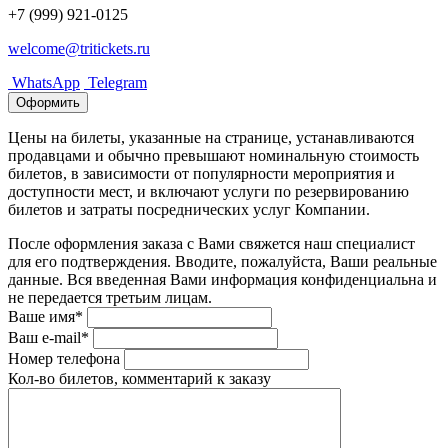
+7 (999) 921-0125
welcome@tritickets.ru
WhatsApp
Telegram
Оформить
Цены на билеты, указанные на странице, устанавливаются
продавцами и обычно превышают номинальную стоимость
билетов, в зависимости от популярности мероприятия и
доступности мест, и включают услуги по резервированию
билетов и затраты посреднических услуг Компании.
После оформления заказа с Вами свяжется наш специалист
для его подтверждения. Вводите, пожалуйста, Ваши реальные
данные. Вся введенная Вами информация конфиденциальна и
не передается третьим лицам.
Ваше имя*
Ваш e-mail*
Номер телефона
Кол-во билетов, комментарий к заказу