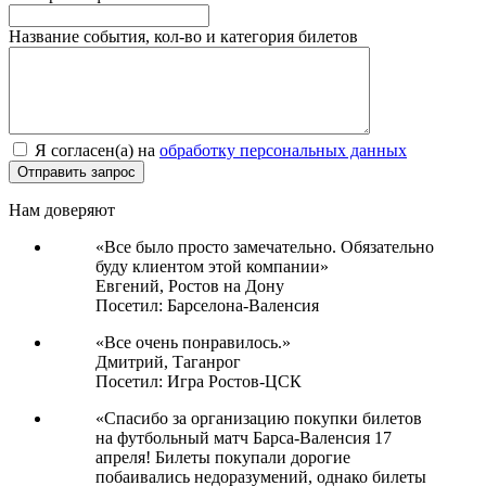
Название события, кол-во и категория билетов
Я согласен(а) на
обработку персональных данных
Нам доверяют
«Все было просто замечательно. Обязательно
буду клиентом этой компании»
Евгений,
Ростов на Дону
Посетил: Барселона-Валенсия
«Все очень понравилось.»
Дмитрий,
Таганрог
Посетил: Игра Ростов-ЦСК
«Спасибо за организацию покупки билетов
на футбольный матч Барса-Валенсия 17
апреля! Билеты покупали дорогие
побаивались недоразумений, однако билеты