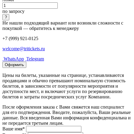
по запросу
Не нашли подходящий вариант или возникли сложности с
покупкой — обратитесь к менеджеру
+7 (999) 921-0125
welcome@tritickets.ru
WhatsApp
Telegram
Оформить
Цены на билеты, указанные на странице, устанавливаются
продавцами и обычно превышают номинальную стоимость
билетов, в зависимости от популярности мероприятия и
доступности мест, и включают услуги по резервированию
билетов и затраты посреднических услуг Компании.
После оформления заказа с Вами свяжется наш специалист
для его подтверждения. Вводите, пожалуйста, Ваши реальные
данные. Вся введенная Вами информация конфиденциальна и
не передается третьим лицам.
Ваше имя*