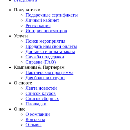
Покупателям
Подарочные сертификаты
Личный кабинет
Регистрация
История просмотров
Услуги
Поиск мероприятия
Продать нам свои билеты
Доставка и оплата заказа
Служба поддержки
Справка (FAQ)
Компаниям & Партнерам
Партнерская программа
Для больших групп
О спорте
Лента новостей
Список клубов
Список сборных
Площадки
О нас
О компании
Контакты
Отзывы