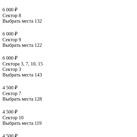
6 000 ₽
Сектор 8
Выбрать места
132
6 000 ₽
Сектор 9
Выбрать места
122
6 000 ₽
Сектора 3, 7, 10, 15
Сектор 3
Выбрать места
143
4 500 ₽
Сектор 7
Выбрать места
128
4 500 ₽
Сектор 10
Выбрать места
119
4 500 ₽