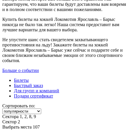
гарантируем, что ваши билеты будут доставлены вам вовремя
и в полном соответствии с вашими пожеланиями.
Купить билеты на хоккей Локомотив Ярославль – Барыс
никогда не было так легко! Наша система предоставит вам
лучшие варианты для вашего выбора.
Не упустите шанс стать свидетелем захватывающего
противостояния на льду! Закажите билеты на хоккей
Локомотив Ярославль – Барыс уже сейчас и подарите себе и
своим близким незабываемые эмоции от этого спортивного
события.
Больше о событии
Билеты
Быстрый заказ
Для групп и компаний
Подари сертификат
Сортировать по:
Сектора 1, 2, 8, 9
Сектор 2
Выбрать места
107