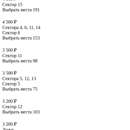
Сектор 15
Выбрать места
191
4 500 ₽
Сектора 4, 6, 11, 14
Сектор 6
Выбрать места
153
3 500 ₽
Сектор 11
Выбрать места
98
3 500 ₽
Сектора 5, 12, 13
Сектор 5
Выбрать места
75
3 200 ₽
Сектор 12
Выбрать места
103
3 200 ₽
Ложи