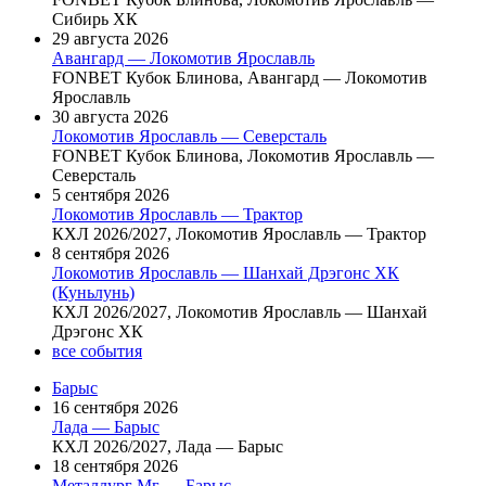
Сибирь ХК
29 августа 2026
Авангард — Локомотив Ярославль
FONBET Кубок Блинова, Авангард — Локомотив
Ярославль
30 августа 2026
Локомотив Ярославль — Северсталь
FONBET Кубок Блинова, Локомотив Ярославль —
Северсталь
5 сентября 2026
Локомотив Ярославль — Трактор
КХЛ 2026/2027, Локомотив Ярославль — Трактор
8 сентября 2026
Локомотив Ярославль — Шанхай Дрэгонс ХК
(Куньлунь)
КХЛ 2026/2027, Локомотив Ярославль — Шанхай
Дрэгонс ХК
все события
Барыс
16 сентября 2026
Лада — Барыс
КХЛ 2026/2027, Лада — Барыс
18 сентября 2026
Металлург Мг — Барыс