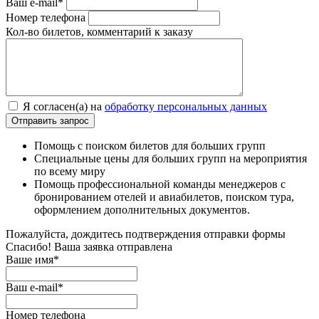
Ваш e-mail*
Номер телефона
Кол-во билетов, комментарий к заказу
Я согласен(а) на
обработку персональных данных
Помощь с поиском билетов для больших групп
Специальные цены для больших групп на мероприятия
по всему миру
Помощь профессиональной команды менеджеров с
бронированием отелей и авиабилетов, поиском тура,
оформлением дополнительных документов.
Пожалуйста, дождитесь подтверждения отправки формы
Спасибо! Ваша заявка отправлена
Ваше имя*
Ваш e-mail*
Номер телефона