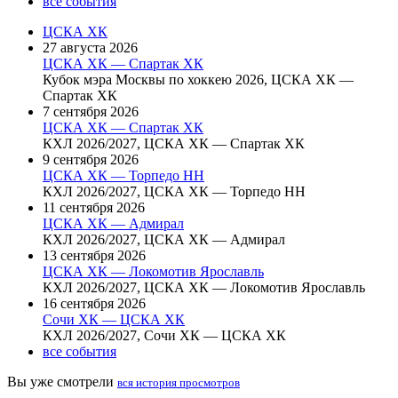
все события
ЦСКА ХК
27 августа 2026
ЦСКА ХК — Спартак ХК
Кубок мэра Москвы по хоккею 2026, ЦСКА ХК —
Спартак ХК
7 сентября 2026
ЦСКА ХК — Спартак ХК
КХЛ 2026/2027, ЦСКА ХК — Спартак ХК
9 сентября 2026
ЦСКА ХК — Торпедо НН
КХЛ 2026/2027, ЦСКА ХК — Торпедо НН
11 сентября 2026
ЦСКА ХК — Адмирал
КХЛ 2026/2027, ЦСКА ХК — Адмирал
13 сентября 2026
ЦСКА ХК — Локомотив Ярославль
КХЛ 2026/2027, ЦСКА ХК — Локомотив Ярославль
16 сентября 2026
Сочи ХК — ЦСКА ХК
КХЛ 2026/2027, Сочи ХК — ЦСКА ХК
все события
Вы уже смотрели
вся история просмотров