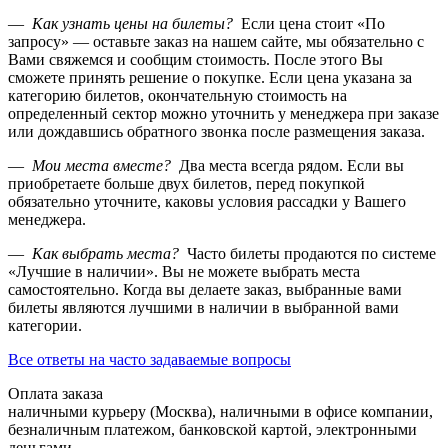
—
Как узнать цены на билеты?
Если цена стоит «По
запросу» — оставьте заказ на нашем сайте, мы обязательно с
Вами свяжемся и сообщим стоимость. После этого Вы
сможете принять решение о покупке. Если цена указана за
категорию билетов, окончательную стоимость на
определенный сектор можно уточнить у менеджера при заказе
или дождавшись обратного звонка после размещения заказа.
—
Мои места вместе?
Два места всегда рядом. Если вы
приобретаете больше двух билетов, перед покупкой
обязательно уточните, каковы условия рассадки у Вашего
менеджера.
—
Как выбрать места?
Часто билеты продаются по системе
«Лучшие в наличии». Вы не можете выбрать места
самостоятельно. Когда вы делаете заказ, выбранные вами
билеты являются лучшими в наличии в выбранной вами
категории.
Все ответы на часто задаваемые вопросы
Оплата заказа
наличными курьеру (Москва), наличными в офисе компании,
безналичным платежом, банковской картой, электронными
деньгами.