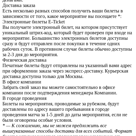
Доставка заказа
Есть несколько разных способов получить ваши билеты в
зависимости от того, какое мероприятие вы посещаете *:
Электронные билеты E-Ticket
Вы получаете электронный билет, на котором присутствует
уникальный штрих-код, который будет проверен при входе на
мероприятие. Большинство электронных билетов доступны
сразу и будут отправлен после покупки в течение одних
рабочих суток. В противном случае билеты обычно доступны
за 2-3 дня до мероприятия.
Физическая доставка
Печатные билеты будут отправлены на указанный вами адрес
при оформлении заказа через экспресс-доставку. Курьерская
доставка доступна только для Москвы.
В офисе компании
Забрать свой заказ вы можете самостоятельно в офисе
компании после подтверждения менеджера Компании.
В городе проведения
Билеты на мероприятия, проводимые за рубежом, будут
доставлены по адресу вашего пребывания в городе
проведения матча за 1-5 дней до даты мероприятия, если не
были оговорены особые условия.
* — К сожалению, мы не можем предложить все
вышеуказанные способы доставки для всех событий. Формат