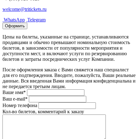
welcome@tritickets.ru
WhatsApp
Telegram
Оформить
Цены на билеты, указанные на странице, устанавливаются
продавцами и обычно превышают номинальную стоимость
билетов, в зависимости от популярности мероприятия и
доступности мест, и включают услуги по резервированию
билетов и затраты посреднических услуг Компании.
После оформления заказа с Вами свяжется наш специалист
для его подтверждения. Вводите, пожалуйста, Ваши реальные
данные. Вся введенная Вами информация конфиденциальна и
не передается третьим лицам.
Ваше имя*
Ваш e-mail*
Номер телефона
Кол-во билетов, комментарий к заказу