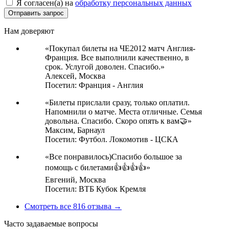
Я согласен(а) на
обработку персональных данных
Нам доверяют
«Покупал билеты на ЧЕ2012 матч Англия-
Франция. Все выполнили качественно, в
срок. Услугой доволен. Спасибо.»
Алексей,
Москва
Посетил: Франция - Англия
«Билеты прислали сразу, только оплатил.
Напомнили о матче. Места отличные. Семья
довольна. Спасибо. Скоро опять к вам🤝»
Максим,
Барнаул
Посетил: Футбол. Локомотив - ЦСКА
«Все понравилось)Спасибо большое за
помощь с билетами👍👍👍👍»
Евгений,
Москва
Посетил: ВТБ Кубок Кремля
Смотреть все 816 отзыва →
Часто задаваемые вопросы