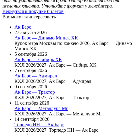
билета устанавливается организатором независимо от
желания клиента. Уточняйте формат у менеджера.
Вернуться к покупке билетов
Вас могут заинтересовать
Ак Барс
27 августа 2026
Ак Барс — Динамо Минск ХК
Кубок мэра Москвы по хоккею 2026, Ак Барс — Динамо
Минск ХК
5 сентября 2026
Ак Барс — Сибирь ХК
КХЛ 2026/2027, Ак Барс — Сибирь ХК
7 сентября 2026
Ак Барс — Адмирал
КХЛ 2026/2027, Ак Барс — Адмирал
9 сентября 2026
Ак Барс — Трактор
КХЛ 2026/2027, Ак Барс — Трактор
11 сентября 2026
Ак Барс — Металлург Мг
КХЛ 2026/2027, Ак Барс — Металлург Мг
14 сентября 2026
Торпедо НН — Ак Барс
КХЛ 2026/2027, Торпедо НН — Ак Барс