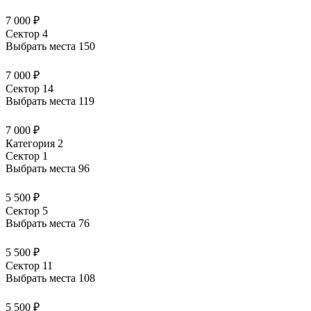
7 000 ₽
Сектор 4
Выбрать места
150
7 000 ₽
Сектор 14
Выбрать места
119
7 000 ₽
Категория 2
Сектор 1
Выбрать места
96
5 500 ₽
Сектор 5
Выбрать места
76
5 500 ₽
Сектор 11
Выбрать места
108
5 500 ₽