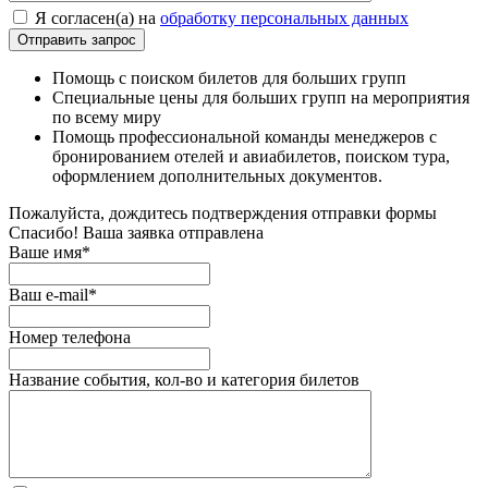
Я согласен(а) на
обработку персональных данных
Помощь с поиском билетов для больших групп
Специальные цены для больших групп на мероприятия
по всему миру
Помощь профессиональной команды менеджеров с
бронированием отелей и авиабилетов, поиском тура,
оформлением дополнительных документов.
Пожалуйста, дождитесь подтверждения отправки формы
Спасибо! Ваша заявка отправлена
Ваше имя*
Ваш e-mail*
Номер телефона
Название события, кол-во и категория билетов