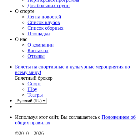
Для больших групп
О спорте
Лента новостей
Список клубов
Список сборных
Площадки
О нас
О компании
Контакты
Отзывы
Билеты на спортивные и культурные мероприятия по
всему миру!
Билетный брокер
Спорт
Шоу
Театры
Используя этот сайт, Вы соглашаетесь с
Положением об
общих правилах
©2010—2026