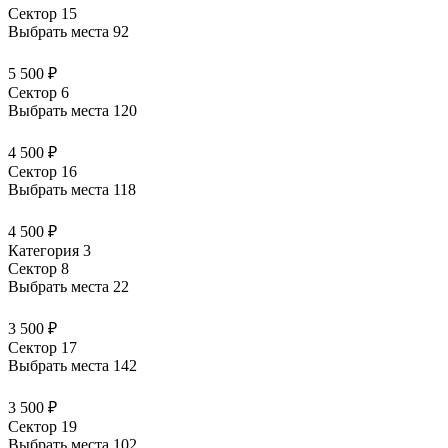
Сектор 15
Выбрать места
92
5 500 ₽
Сектор 6
Выбрать места
120
4 500 ₽
Сектор 16
Выбрать места
118
4 500 ₽
Категория 3
Сектор 8
Выбрать места
22
3 500 ₽
Сектор 17
Выбрать места
142
3 500 ₽
Сектор 19
Выбрать места
102