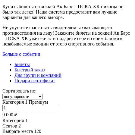
Купить билеты на хоккей Ак Барс – ЦСКА ХК никогда не
было так легко! Наша система предоставит вам лучшие
варианты для вашего выбора.
Не упустите шанс стать свидетелем захватывающего
противостояния на льду! Закажите билеты на хоккей Ак Барс
– ЦСКА ХК уже сейчас и подарите себе и своим близким
незабываемые эмоции от этого спортивного события.
Больше о событии
Билеты
Быстрый заказ
Для групп и компаний
Подари сертификат
Сортировать по:
Категория 1 Премиум
9 000 ₽
Категория 1
Сектор 2
Выбрать места
120