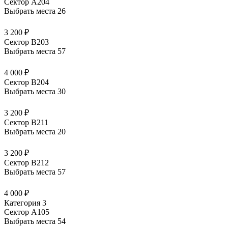
Сектор А204
Выбрать места
26
3 200 ₽
Сектор В203
Выбрать места
57
4 000 ₽
Сектор В204
Выбрать места
30
3 200 ₽
Сектор В211
Выбрать места
20
3 200 ₽
Сектор В212
Выбрать места
57
4 000 ₽
Категория 3
Сектор А105
Выбрать места
54