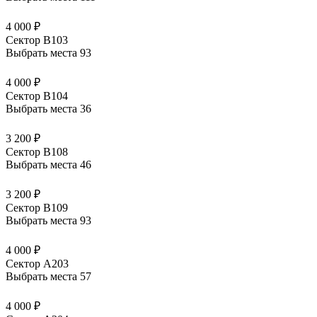
4 000 ₽
Сектор В103
Выбрать места
93
4 000 ₽
Сектор В104
Выбрать места
36
3 200 ₽
Сектор В108
Выбрать места
46
3 200 ₽
Сектор В109
Выбрать места
93
4 000 ₽
Сектор А203
Выбрать места
57
4 000 ₽