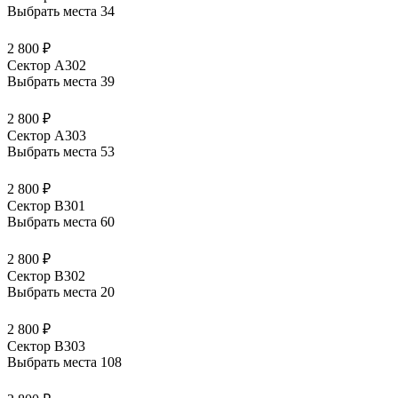
Выбрать места
34
2 800 ₽
Сектор А302
Выбрать места
39
2 800 ₽
Сектор А303
Выбрать места
53
2 800 ₽
Сектор В301
Выбрать места
60
2 800 ₽
Сектор В302
Выбрать места
20
2 800 ₽
Сектор В303
Выбрать места
108