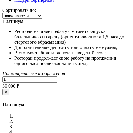
Подари сертификат
Сортировать по:
Платинум
Ресторан начинает работу с момента запуска
болельщиков на арену (ориентировочно за 1,5 часа до
стартового вбрасывания)
Дополнительные депозиты или оплаты не нужны;
В стоимость билета включен шведский стол;
Ресторан продолжает свою работу на протяжении
одного часа после окончания матча;
Посмотреть все изображения
30 000 ₽
×
Платинум