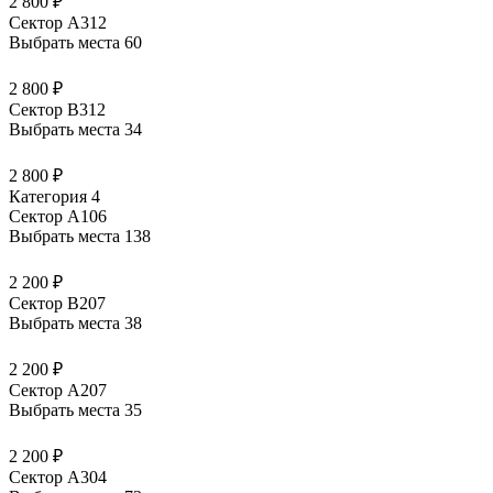
2 800 ₽
Сектор А312
Выбрать места
60
2 800 ₽
Сектор В312
Выбрать места
34
2 800 ₽
Категория 4
Сектор А106
Выбрать места
138
2 200 ₽
Сектор В207
Выбрать места
38
2 200 ₽
Сектор А207
Выбрать места
35
2 200 ₽
Сектор А304