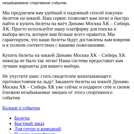
незабываемое спортивное событие.
Мы предлагаем вам удобный и надежный способ покупки
билетов на хоккей. Наш сервис позволяет вам легко и быстро
найти и купить билеты на матч Динамо Москва ХК – Сибирь
ХК. Просто используйте нашу платформу для поиска и
выбора места, которое вам больше всего нравится. Мы
гарантируем, что ваши билеты будут доставлены вам вовремя
и в полном соответствии с вашими пожеланиями.
Купить билеты на хоккей Динамо Москва ХК – Сибирь ХК
никогда не было так легко! Наша система предоставит вам
лучшие варианты для вашего выбора.
Не упустите шанс стать свидетелем захватывающего
противостояния на льду! Закажите билеты на хоккей Динамо
Москва ХК – Сибирь ХК уже сейчас и подарите себе и своим
близким незабываемые эмоции от этого спортивного
события.
Больше о событии
Билеты
Быстрый заказ
Для групп и компаний