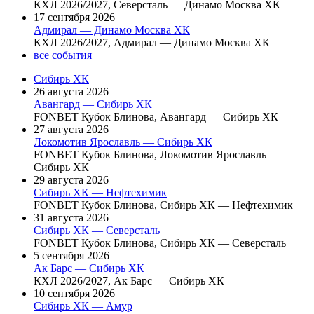
КХЛ 2026/2027, Северсталь — Динамо Москва ХК
17 сентября 2026
Адмирал — Динамо Москва ХК
КХЛ 2026/2027, Адмирал — Динамо Москва ХК
все события
Сибирь ХК
26 августа 2026
Авангард — Сибирь ХК
FONBET Кубок Блинова, Авангард — Сибирь ХК
27 августа 2026
Локомотив Ярославль — Сибирь ХК
FONBET Кубок Блинова, Локомотив Ярославль —
Сибирь ХК
29 августа 2026
Сибирь ХК — Нефтехимик
FONBET Кубок Блинова, Сибирь ХК — Нефтехимик
31 августа 2026
Сибирь ХК — Северсталь
FONBET Кубок Блинова, Сибирь ХК — Северсталь
5 сентября 2026
Ак Барс — Сибирь ХК
КХЛ 2026/2027, Ак Барс — Сибирь ХК
10 сентября 2026
Сибирь ХК — Амур