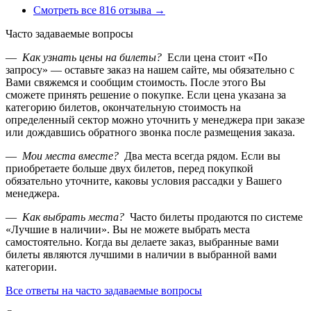
Смотреть все 816 отзыва →
Часто задаваемые вопросы
—
Как узнать цены на билеты?
Если цена стоит «По
запросу» — оставьте заказ на нашем сайте, мы обязательно с
Вами свяжемся и сообщим стоимость. После этого Вы
сможете принять решение о покупке. Если цена указана за
категорию билетов, окончательную стоимость на
определенный сектор можно уточнить у менеджера при заказе
или дождавшись обратного звонка после размещения заказа.
—
Мои места вместе?
Два места всегда рядом. Если вы
приобретаете больше двух билетов, перед покупкой
обязательно уточните, каковы условия рассадки у Вашего
менеджера.
—
Как выбрать места?
Часто билеты продаются по системе
«Лучшие в наличии». Вы не можете выбрать места
самостоятельно. Когда вы делаете заказ, выбранные вами
билеты являются лучшими в наличии в выбранной вами
категории.
Все ответы на часто задаваемые вопросы