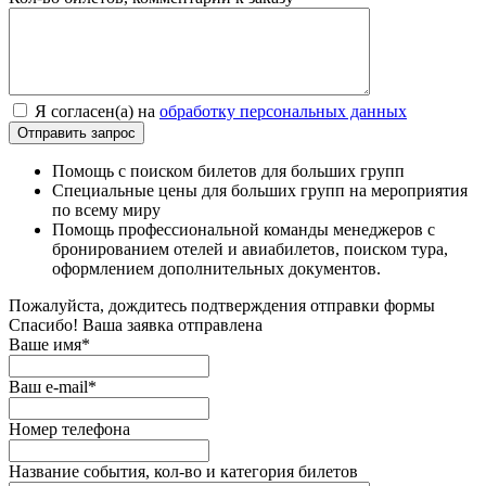
Я согласен(а) на
обработку персональных данных
Помощь с поиском билетов для больших групп
Специальные цены для больших групп на мероприятия
по всему миру
Помощь профессиональной команды менеджеров с
бронированием отелей и авиабилетов, поиском тура,
оформлением дополнительных документов.
Пожалуйста, дождитесь подтверждения отправки формы
Спасибо! Ваша заявка отправлена
Ваше имя*
Ваш e-mail*
Номер телефона
Название события, кол-во и категория билетов