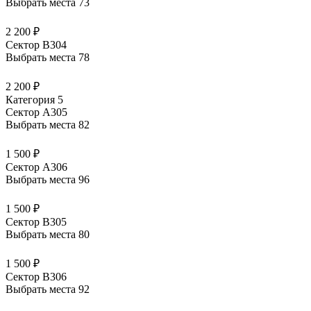
Выбрать места
73
2 200 ₽
Сектор В304
Выбрать места
78
2 200 ₽
Категория 5
Сектор А305
Выбрать места
82
1 500 ₽
Сектор А306
Выбрать места
96
1 500 ₽
Сектор В305
Выбрать места
80
1 500 ₽
Сектор В306
Выбрать места
92