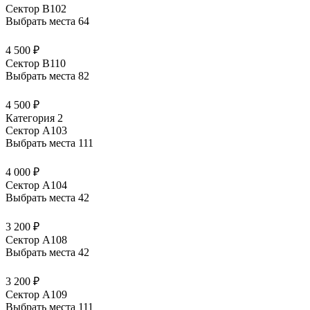
Сектор В102
Выбрать места
64
4 500 ₽
Сектор В110
Выбрать места
82
4 500 ₽
Категория 2
Сектор А103
Выбрать места
111
4 000 ₽
Сектор А104
Выбрать места
42
3 200 ₽
Сектор А108
Выбрать места
42
3 200 ₽
Сектор А109
Выбрать места
111