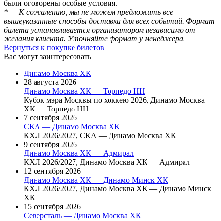
были оговорены особые условия.
* — К сожалению, мы не можем предложить все
вышеуказанные способы доставки для всех событий. Формат
билета устанавливается организатором независимо от
желания клиента. Уточняйте формат у менеджера.
Вернуться к покупке билетов
Вас могут заинтересовать
Динамо Москва ХК
28 августа 2026
Динамо Москва ХК — Торпедо НН
Кубок мэра Москвы по хоккею 2026, Динамо Москва
ХК — Торпедо НН
7 сентября 2026
СКА — Динамо Москва ХК
КХЛ 2026/2027, СКА — Динамо Москва ХК
9 сентября 2026
Динамо Москва ХК — Адмирал
КХЛ 2026/2027, Динамо Москва ХК — Адмирал
12 сентября 2026
Динамо Москва ХК — Динамо Минск ХК
КХЛ 2026/2027, Динамо Москва ХК — Динамо Минск
ХК
15 сентября 2026
Северсталь — Динамо Москва ХК