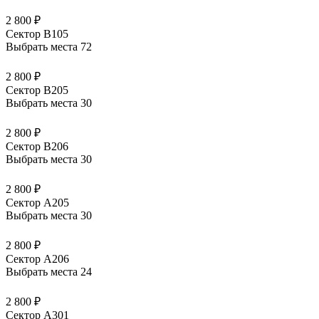
2 800 ₽
Сектор В105
Выбрать места
72
2 800 ₽
Сектор В205
Выбрать места
30
2 800 ₽
Сектор В206
Выбрать места
30
2 800 ₽
Сектор А205
Выбрать места
30
2 800 ₽
Сектор А206
Выбрать места
24
2 800 ₽
Сектор А301