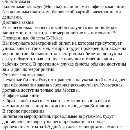
Оплата заказа
наличными курьеру (Москва), наличными в офисе компании,
безналичным платежом, банковской картой, электронными
деньгами.
Доставка заказа
Есть несколько разных способов получить ваши билеты в
зависимости от того, какое мероприятие вы посещаете *:
Электронные билеты E-Ticket
Вы получаете электронный билет, на котором присутствует
уникальный штрих-код, который будет проверен при входе на
мероприятие. Большинство электронных билетов доступны
сразу и будут отправлен после покупки в течение одних
рабочих суток. В противном случае билеты обычно доступны
за 2-3 дня до мероприятия.
Физическая доставка
Печатные билеты будут отправлены на указанный вами адрес
при оформлении заказа через экспресс-доставку. Курьерская
доставка доступна только для Москвы.
В офисе компании
Забрать свой заказ вы можете самостоятельно в офисе
компании после подтверждения менеджера Компании.
В городе проведения
Билеты на мероприятия, проводимые за рубежом, будут
доставлены по адресу вашего пребывания в городе
проведения матча за 1-5 дней до даты мероприятия, если не