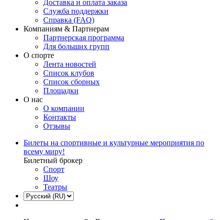
Доставка и оплата заказа
Служба поддержки
Справка (FAQ)
Компаниям & Партнерам
Партнерская программа
Для больших групп
О спорте
Лента новостей
Список клубов
Список сборных
Площадки
О нас
О компании
Контакты
Отзывы
Билеты на спортивные и культурные мероприятия по
всему миру!
Билетный брокер
Спорт
Шоу
Театры