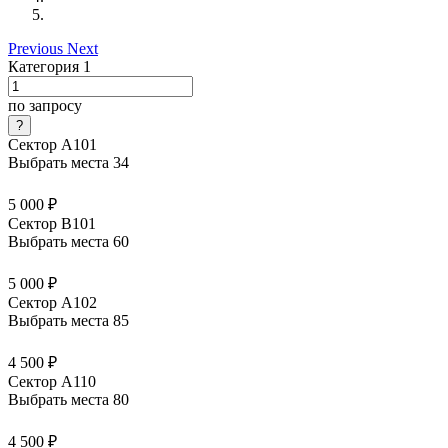
Previous
Next
Категория 1
по запросу
Сектор А101
Выбрать места
34
5 000 ₽
Сектор В101
Выбрать места
60
5 000 ₽
Сектор А102
Выбрать места
85
4 500 ₽
Сектор А110
Выбрать места
80
4 500 ₽