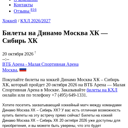
Контакты
816
Отзывы
Хоккей
/
КХЛ 2026/2027
Билеты на Динамо Москва ХК —
Сибирь ХК
!
20 октября 2026
--:--
ВТБ Арена - Малая Спортивная Арена
Москва
,
Покупайте билеты на хоккей Динамо Москва ХК – Сибирь
ХК, который пройдет 20 октября 2026 на ВТБ Арена — Малая
Спортивная Арена в Москве. Заказывайте
билеты на КХЛ
онлайн или по телефону +7 (495) 649-1331.
Хотите посетить захватывающий хоккейный матч между командами
Динамо Москва ХК – Сибирь ХК? У вас есть отличная возможность
купить билеты на эту встречу прямо сейчас! Билеты на хоккей
Динамо Москва ХК – Сибирь ХК 20 октября 2026 уже доступны для
приобретения, и вы можете быть уверены, что это будет