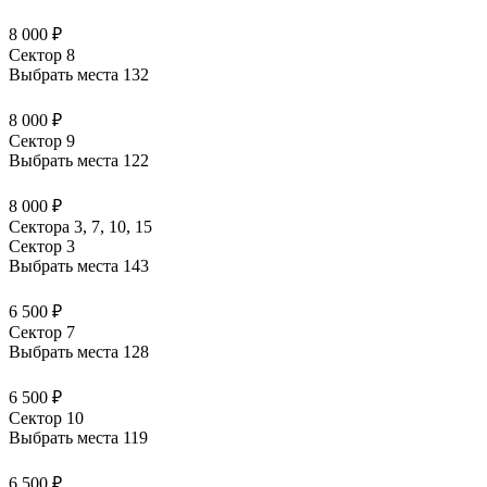
8 000 ₽
Сектор 8
Выбрать места
132
8 000 ₽
Сектор 9
Выбрать места
122
8 000 ₽
Сектора 3, 7, 10, 15
Сектор 3
Выбрать места
143
6 500 ₽
Сектор 7
Выбрать места
128
6 500 ₽
Сектор 10
Выбрать места
119
6 500 ₽