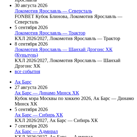
30 августа 2026
Локомотив Ярославль — Северсталь
FONBET Кубок Блинова, Локомотив Ярославль —
Северсталь
5 сентября 2026
Локомотив Ярославль — Трактор
КХЛ 2026/2027, Локомотив Ярославль — Трактор
8 сентября 2026
Локомотив Ярославль — Шанхай Дрэгонс ХК
(Куньлунь)
КХЛ 2026/2027, Локомотив Ярославль — Шанхай
Дрэгонс ХК
все события
Ак Барс
27 августа 2026
Ак Барс — Динамо Минск ХК
Кубок мэра Москвы по хоккею 2026, Ак Барс — Динамо
Минск ХК
5 сентября 2026
Ак Барс — Сибирь ХК
КХЛ 2026/2027, Ак Барс — Сибирь ХК
7 сентября 2026
Ак Барс — Адмирал
КХЛ 2026/2027, Ак Барс — Адмирал