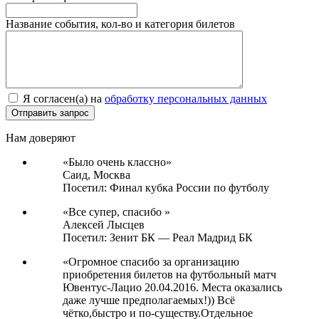
Название события, кол-во и категория билетов
Я согласен(а) на
обработку персональных данных
Нам доверяют
«Было очень классно»
Саид,
Москва
Посетил: Финал кубка России по футболу
«Все супер, спасибо »
Алексей Лысцев
Посетил: Зенит БК — Реал Мадрид БК
«Огромное спасибо за организацию
приобретения билетов на футбольный матч
Ювентус-Лацио 20.04.2016. Места оказались
даже лучше предполагаемых!)) Всё
чётко,быстро и по-существу.Отдельное