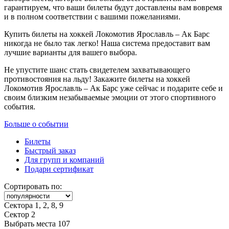
гарантируем, что ваши билеты будут доставлены вам вовремя
и в полном соответствии с вашими пожеланиями.
Купить билеты на хоккей Локомотив Ярославль – Ак Барс
никогда не было так легко! Наша система предоставит вам
лучшие варианты для вашего выбора.
Не упустите шанс стать свидетелем захватывающего
противостояния на льду! Закажите билеты на хоккей
Локомотив Ярославль – Ак Барс уже сейчас и подарите себе и
своим близким незабываемые эмоции от этого спортивного
события.
Больше о событии
Билеты
Быстрый заказ
Для групп и компаний
Подари сертификат
Сортировать по:
Сектора 1, 2, 8, 9
Сектор 2
Выбрать места
107