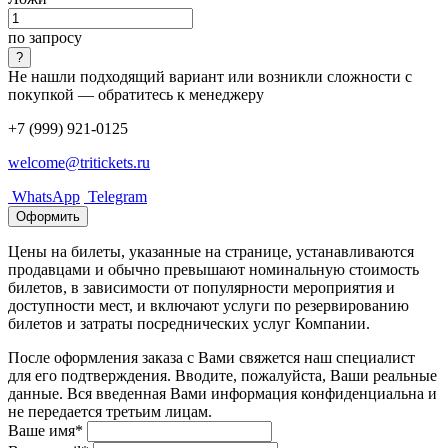
по запросу
Не нашли подходящий вариант или возникли сложности с
покупкой — обратитесь к менеджеру
+7 (999) 921-0125
welcome@tritickets.ru
WhatsApp
Telegram
Оформить
Цены на билеты, указанные на странице, устанавливаются
продавцами и обычно превышают номинальную стоимость
билетов, в зависимости от популярности мероприятия и
доступности мест, и включают услуги по резервированию
билетов и затраты посреднических услуг Компании.
После оформления заказа с Вами свяжется наш специалист
для его подтверждения. Вводите, пожалуйста, Ваши реальные
данные. Вся введенная Вами информация конфиденциальна и
не передается третьим лицам.
Ваше имя*