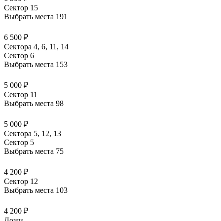
Сектор 15
Выбрать места
191
6 500 ₽
Сектора 4, 6, 11, 14
Сектор 6
Выбрать места
153
5 000 ₽
Сектор 11
Выбрать места
98
5 000 ₽
Сектора 5, 12, 13
Сектор 5
Выбрать места
75
4 200 ₽
Сектор 12
Выбрать места
103
4 200 ₽
Ложи