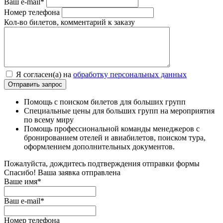
Ваш e-mail*
Номер телефона
Кол-во билетов, комментарий к заказу
Я согласен(а) на
обработку персональных данных
Помощь с поиском билетов для больших групп
Специальные цены для больших групп на мероприятия
по всему миру
Помощь профессиональной команды менеджеров с
бронированием отелей и авиабилетов, поиском тура,
оформлением дополнительных документов.
Пожалуйста, дождитесь подтверждения отправки формы
Спасибо! Ваша заявка отправлена
Ваше имя*
Ваш e-mail*
Номер телефона