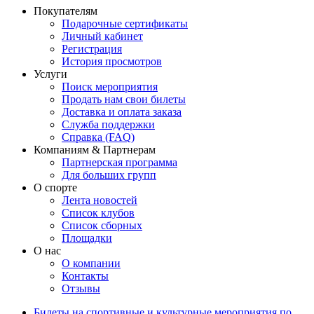
Покупателям
Подарочные сертификаты
Личный кабинет
Регистрация
История просмотров
Услуги
Поиск мероприятия
Продать нам свои билеты
Доставка и оплата заказа
Служба поддержки
Справка (FAQ)
Компаниям & Партнерам
Партнерская программа
Для больших групп
О спорте
Лента новостей
Список клубов
Список сборных
Площадки
О нас
О компании
Контакты
Отзывы
Билеты на спортивные и культурные мероприятия по