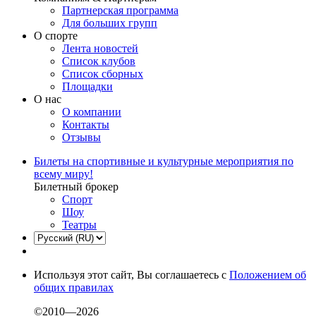
Партнерская программа
Для больших групп
О спорте
Лента новостей
Список клубов
Список сборных
Площадки
О нас
О компании
Контакты
Отзывы
Билеты на спортивные и культурные мероприятия по
всему миру!
Билетный брокер
Спорт
Шоу
Театры
Используя этот сайт, Вы соглашаетесь с
Положением об
общих правилах
©2010—2026