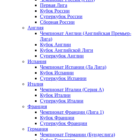
Первая Лига
Кубок России
Суперкубок России
Сборная России
Англия
Чемпионат Англии (Английская Премьер-
Лига)
Кубок Англии
Кубок Английской Лиги
Суперкубок Англии
Испания
Чемпионат Испании (Ла Лига)
Кубок Испании
Суперкубок Испании
Италия
Чемпионат Италии (Серия А)
Кубок Италии
Суперкубок Италии
Франция
Чемпионат Франции (Лига 1)
Кубок Франции
Суперкубок Франции
Германия
Чемпионат Германии (Бундеслига)