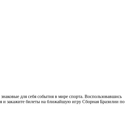
 знаковые для себя события в мире спорта. Воспользовавшись
ня и закажите билеты на ближайшую игру Сборная Бразилии по