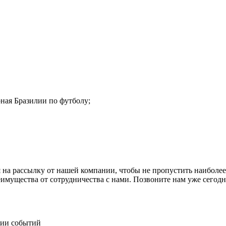
ная Бразилии по футболу;
 на рассылку от нашей компании, чтобы не пропустить наиболее
еимущества от сотрудничества с нами. Позвоните нам уже сегод
нии событий