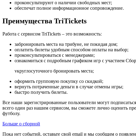
проконсультируют о наличии свободных мест;
обеспечат полное информационное сопровождение.
Преимущества TriTickets
Работа с сервисом TriTickets – это возможность:
забронировать места на трибуне, не покидая дом;
оплатить билеты удобным способом оплаты на выбор;
проконсультироваться с менеджерами;
ознакомиться с подробным графиком игр с участием Сбор
vкруглосуточного бронировать места;
оформить групповую покупку со скидкой;
вернуть потраченные деньги в случае отмены игры;
быстро получить билеты.
Все наши зарегистрированные пользователи могут подписаться
всего один раз нашим сервисом, вы сможете лично оценить пр
футболу.
Больше о сборной
Пока нет событий, оставьте свой email и мы сообщим о появле