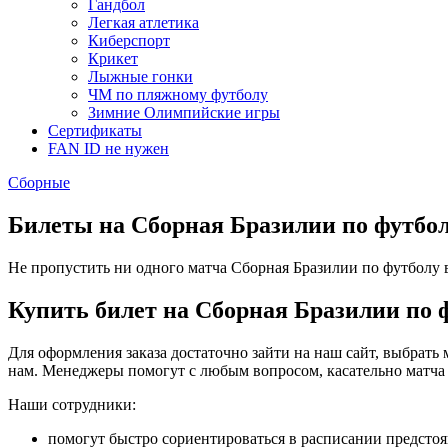
Гандбол
Легкая атлетика
Киберспорт
Крикет
Лыжные гонки
ЧМ по пляжному футболу
Зимние Олимпийские игры
Сертификаты
FAN ID не нужен
Сборные
Билеты на Сборная Бразилии по футбо
Не пропустить ни одного матча Сборная Бразилии по футболу ва
Купить билет на Сборная Бразилии по 
Для оформления заказа достаточно зайти на наш сайт, выбрать 
нам. Менеджеры помогут с любым вопросом, касательно матча
Наши сотрудники:
помогут быстро сориентироваться в расписании предсто