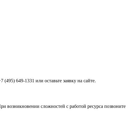
 (495) 649-1331 или оставьте заявку на сайте.
 При возникновении сложностей с работой ресурса позвоните