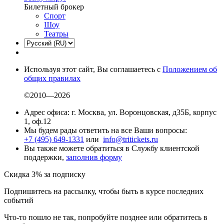
Билетный брокер
Спорт
Шоу
Театры
Используя этот сайт, Вы соглашаетесь с
Положением об
общих правилах
©2010—2026
Адрес офиса: г. Москва, ул. Воронцовская, д35Б, корпус
1, оф.12
Мы будем рады ответить на все Ваши вопросы:
+7 (495) 649-1331
или
info@tritickets.ru
Вы также можете обратиться в Службу клиентской
поддержки,
заполнив форму
Скидка 3% за подписку
Подпишитесь на рассылку, чтобы быть в курсе последних
событий
Что-то пошло не так, попробуйте позднее или обратитесь в