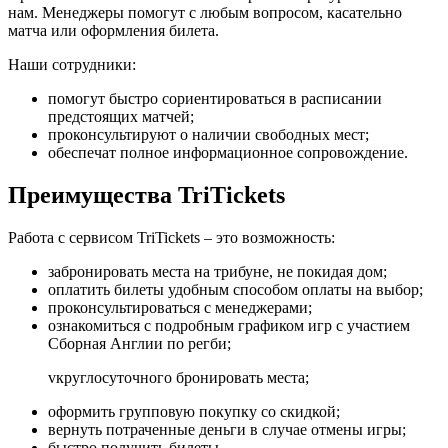
нам. Менеджеры помогут с любым вопросом, касательно
матча или оформления билета.
Наши сотрудники:
помогут быстро сориентироваться в расписании
предстоящих матчей;
проконсультируют о наличии свободных мест;
обеспечат полное информационное сопровождение.
Преимущества TriTickets
Работа с сервисом TriTickets – это возможность:
забронировать места на трибуне, не покидая дом;
оплатить билеты удобным способом оплаты на выбор;
проконсультироваться с менеджерами;
ознакомиться с подробным графиком игр с участием
Сборная Англии по регби;
vкруглосуточного бронировать места;
оформить групповую покупку со скидкой;
вернуть потраченные деньги в случае отмены игры;
быстро получить билеты.