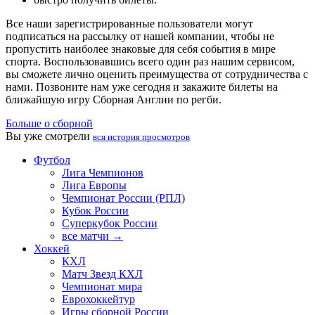
Все наши зарегистрированные пользователи могут
подписаться на рассылку от нашей компании, чтобы не
пропустить наиболее знаковые для себя события в мире
спорта. Воспользовавшись всего один раз нашим сервисом,
вы сможете лично оценить преимущества от сотрудничества с
нами. Позвоните нам уже сегодня и закажите билеты на
ближайшую игру Сборная Англии по регби.
Больше о сборной
Вы уже смотрели
вся история просмотров
Футбол
Лига Чемпионов
Лига Европы
Чемпионат России (РПЛ)
Кубок России
Суперкубок России
все матчи →
Хоккей
КХЛ
Матч Звезд КХЛ
Чемпионат мира
Еврохоккейтур
Игры сборной России