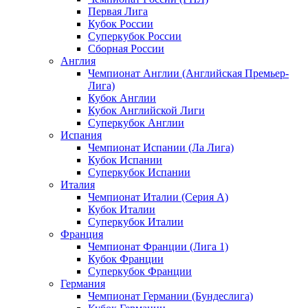
Первая Лига
Кубок России
Суперкубок России
Сборная России
Англия
Чемпионат Англии (Английская Премьер-
Лига)
Кубок Англии
Кубок Английской Лиги
Суперкубок Англии
Испания
Чемпионат Испании (Ла Лига)
Кубок Испании
Суперкубок Испании
Италия
Чемпионат Италии (Серия А)
Кубок Италии
Суперкубок Италии
Франция
Чемпионат Франции (Лига 1)
Кубок Франции
Суперкубок Франции
Германия
Чемпионат Германии (Бундеслига)