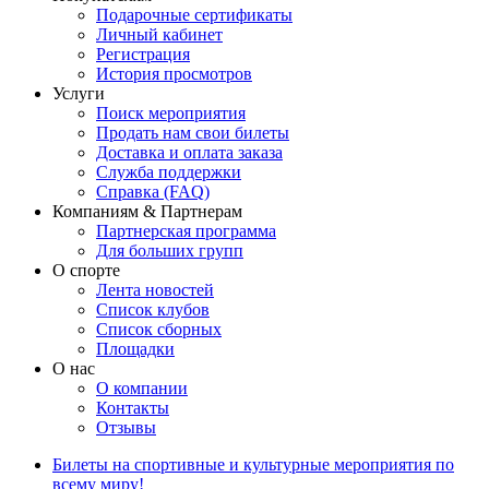
Подарочные сертификаты
Личный кабинет
Регистрация
История просмотров
Услуги
Поиск мероприятия
Продать нам свои билеты
Доставка и оплата заказа
Служба поддержки
Справка (FAQ)
Компаниям & Партнерам
Партнерская программа
Для больших групп
О спорте
Лента новостей
Список клубов
Список сборных
Площадки
О нас
О компании
Контакты
Отзывы
Билеты на спортивные и культурные мероприятия по
всему миру!