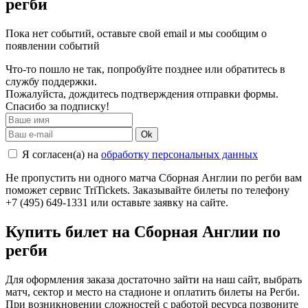
регби
Пока нет событий, оставьте свой email и мы сообщим о
появлении событий
Что-то пошло не так, попробуйте позднее или обратитесь в
службу поддержки.
Пожалуйста, дождитесь подтверждения отправки формы.
Спасибо за подписку!
Ok
Я согласен(а) на
обработку персональных данных
Не пропустить ни одного матча Сборная Англии по регби вам
поможет сервис TriTickets. Заказывайте билеты по телефону
+7 (495) 649-1331 или оставьте заявку на сайте.
Купить билет на Сборная Англии по
регби
Для оформления заказа достаточно зайти на наш сайт, выбрать
матч, сектор и место на стадионе и оплатить билеты на Регби.
При возникновении сложностей с работой ресурса позвоните