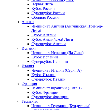
Первая Лига
Кубок России
Суперкубок России
Сборная России
Англия
Чемпионат Англии (Английская Премьер-
Лига)
Кубок Англии
Кубок Английской Лиги
Суперкубок Англии
Испания
Чемпионат Испании (Ла Лига)
Кубок Испании
Суперкубок Испании
Италия
Чемпионат Италии (Серия А)
Кубок Италии
Суперкубок Италии
Франция
Чемпионат Франции (Лига 1)
Кубок Франции
Суперкубок Франции
Германия
Чемпионат Германии (Бундеслига)