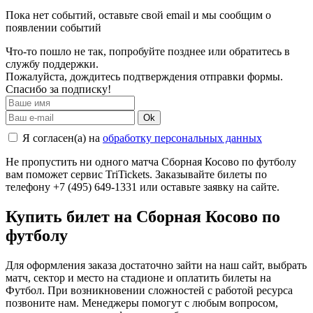
Пока нет событий, оставьте свой email и мы сообщим о
появлении событий
Что-то пошло не так, попробуйте позднее или обратитесь в
службу поддержки.
Пожалуйста, дождитесь подтверждения отправки формы.
Спасибо за подписку!
Ok
Я согласен(а) на
обработку персональных данных
Не пропустить ни одного матча Сборная Косово по футболу
вам поможет сервис TriTickets. Заказывайте билеты по
телефону +7 (495) 649-1331 или оставьте заявку на сайте.
Купить билет на Сборная Косово по
футболу
Для оформления заказа достаточно зайти на наш сайт, выбрать
матч, сектор и место на стадионе и оплатить билеты на
Футбол. При возникновении сложностей с работой ресурса
позвоните нам. Менеджеры помогут с любым вопросом,