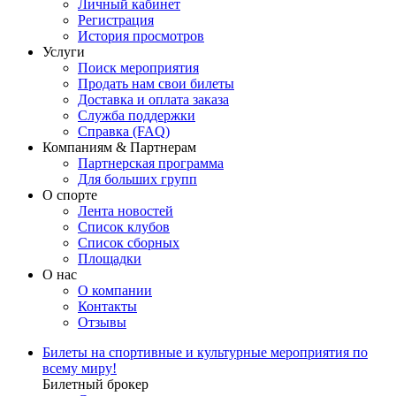
Личный кабинет
Регистрация
История просмотров
Услуги
Поиск мероприятия
Продать нам свои билеты
Доставка и оплата заказа
Служба поддержки
Справка (FAQ)
Компаниям & Партнерам
Партнерская программа
Для больших групп
О спорте
Лента новостей
Список клубов
Список сборных
Площадки
О нас
О компании
Контакты
Отзывы
Билеты на спортивные и культурные мероприятия по
всему миру!
Билетный брокер