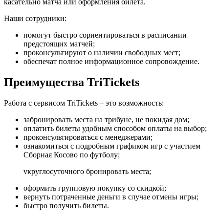
касательно матча или оформления билета.
Наши сотрудники:
помогут быстро сориентироваться в расписании
предстоящих матчей;
проконсультируют о наличии свободных мест;
обеспечат полное информационное сопровождение.
Преимущества TriTickets
Работа с сервисом TriTickets – это возможность:
забронировать места на трибуне, не покидая дом;
оплатить билеты удобным способом оплаты на выбор;
проконсультироваться с менеджерами;
ознакомиться с подробным графиком игр с участием
Сборная Косово по футболу;
vкруглосуточного бронировать места;
оформить групповую покупку со скидкой;
вернуть потраченные деньги в случае отмены игры;
быстро получить билеты.