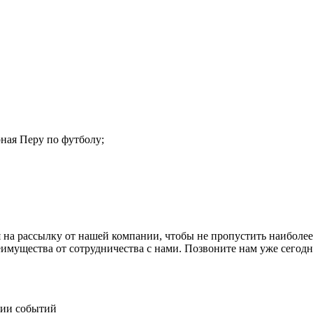
ная Перу по футболу;
 на рассылку от нашей компании, чтобы не пропустить наиболее
еимущества от сотрудничества с нами. Позвоните нам уже сегод
нии событий