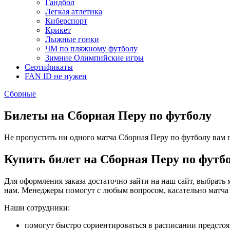
Гандбол
Легкая атлетика
Киберспорт
Крикет
Лыжные гонки
ЧМ по пляжному футболу
Зимние Олимпийские игры
Сертификаты
FAN ID не нужен
Сборные
Билеты на Сборная Перу по футболу
Не пропустить ни одного матча Сборная Перу по футболу вам по
Купить билет на Сборная Перу по футб
Для оформления заказа достаточно зайти на наш сайт, выбрать 
нам. Менеджеры помогут с любым вопросом, касательно матча
Наши сотрудники:
помогут быстро сориентироваться в расписании предсто