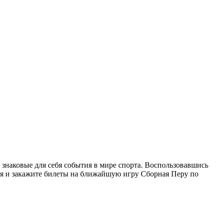
 знаковые для себя события в мире спорта. Воспользовавшись
ня и закажите билеты на ближайшую игру Сборная Перу по