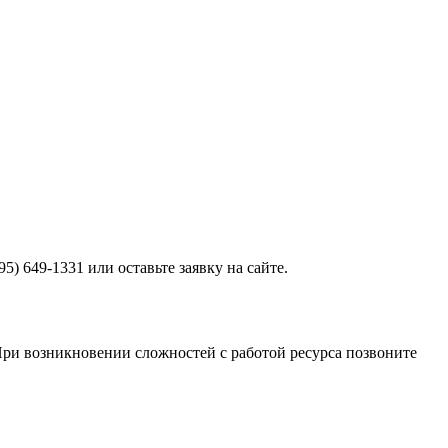
) 649-1331 или оставьте заявку на сайте.
 При возникновении сложностей с работой ресурса позвоните