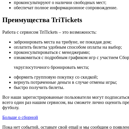
проконсультируют о наличии свободных мест;
обеспечат полное информационное сопровождение.
Преимущества TriTickets
Работа с сервисом TriTickets – это возможность:
забронировать места на трибуне, не покидая дом;
оплатить билеты удобным способом оплаты на выбор;
проконсультироваться с менеджерами;
ознакомиться с подробным графиком игр с участием Сбор
vкруглосуточного бронировать места;
оформить групповую покупку со скидкой;
вернуть потраченные деньги в случае отмены игры;
быстро получить билеты.
Все наши зарегистрированные пользователи могут подписаться
всего один раз нашим сервисом, вы сможете лично оценить пр
футболу.
Больше о сборной
Пока нет событий, оставьте свой email и мы сообщим о появле