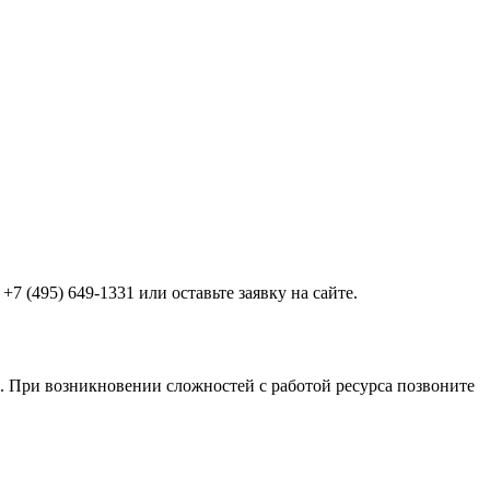
7 (495) 649-1331 или оставьте заявку на сайте.
ол. При возникновении сложностей с работой ресурса позвоните