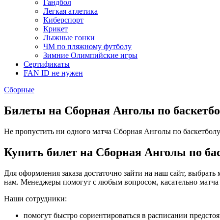
Гандбол
Легкая атлетика
Киберспорт
Крикет
Лыжные гонки
ЧМ по пляжному футболу
Зимние Олимпийские игры
Сертификаты
FAN ID не нужен
Сборные
Билеты на Сборная Анголы по баскетб
Не пропустить ни одного матча Сборная Анголы по баскетболу в
Купить билет на Сборная Анголы по ба
Для оформления заказа достаточно зайти на наш сайт, выбрать 
нам. Менеджеры помогут с любым вопросом, касательно матча
Наши сотрудники:
помогут быстро сориентироваться в расписании предсто