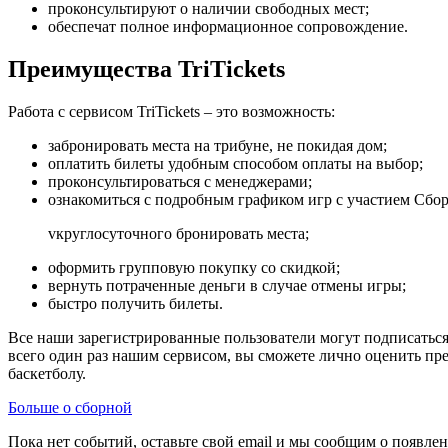
проконсультируют о наличии свободных мест;
обеспечат полное информационное сопровождение.
Преимущества TriTickets
Работа с сервисом TriTickets – это возможность:
забронировать места на трибуне, не покидая дом;
оплатить билеты удобным способом оплаты на выбор;
проконсультироваться с менеджерами;
ознакомиться с подробным графиком игр с участием Сбор
vкруглосуточного бронировать места;
оформить групповую покупку со скидкой;
вернуть потраченные деньги в случае отмены игры;
быстро получить билеты.
Все наши зарегистрированные пользователи могут подписаться
всего один раз нашим сервисом, вы сможете лично оценить пр
баскетболу.
Больше о сборной
Пока нет событий, оставьте свой email и мы сообщим о появле