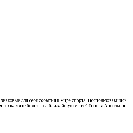
 знаковые для себя события в мире спорта. Воспользовавшись
дня и закажите билеты на ближайшую игру Сборная Анголы по