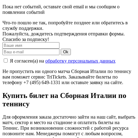
Пока нет событий, оставьте свой email и мы сообщим о
появлении событий
Что-то пошло не так, попробуйте позднее или обратитесь в
службу поддержки.
Пожалуйста, дождитесь подтверждения отправки формы.
Спасибо за подписку!
Ok
Я согласен(а) на
обработку персональных данных
Не пропустить ни одного матча Сборная Италии по теннису
вам поможет сервис TriTickets. Заказывайте билеты по
телефону +7 (495) 649-1331 или оставьте заявку на сайте.
Купить билет на Сборная Италии по
теннису
Для оформления заказа достаточно зайти на наш сайт, выбрать
матч, сектор и место на стадионе и оплатить билеты на
Теннис. При возникновении сложностей с работой ресурса
позвоните нам. Менеджеры помогут с любым вопросом,