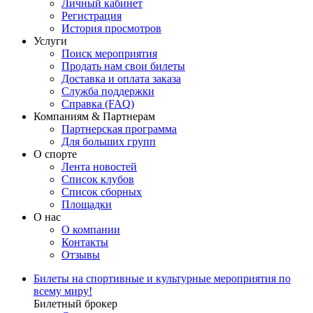
Личный кабинет
Регистрация
История просмотров
Услуги
Поиск мероприятия
Продать нам свои билеты
Доставка и оплата заказа
Служба поддержки
Справка (FAQ)
Компаниям & Партнерам
Партнерская программа
Для больших групп
О спорте
Лента новостей
Список клубов
Список сборных
Площадки
О нас
О компании
Контакты
Отзывы
Билеты на спортивные и культурные мероприятия по
всему миру!
Билетный брокер