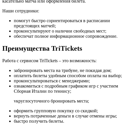
касательно матча или оформления билета.
Наши сотрудники:
помогут быстро сориентироваться в расписании
предстоящих матчей;
проконсультируют о наличии свободных мест;
обеспечат полное информационное сопровождение.
Преимущества TriTickets
Работа с сервисом TriTickets – это возможность:
забронировать места на трибуне, не покидая дом;
оплатить билеты удобным способом оплаты на выбор;
проконсультироваться с менеджерами;
ознакомиться с подробным графиком игр с участием
Сборная Италии по теннису;
vкруглосуточного бронировать места;
оформить групповую покупку со скидкой;
вернуть потраченные деньги в случае отмены игры;
быстро получить билеты.