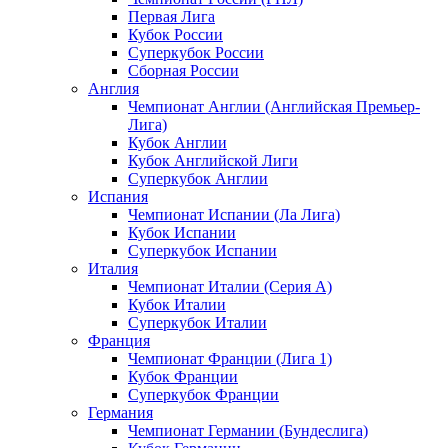
Первая Лига
Кубок России
Суперкубок России
Сборная России
Англия
Чемпионат Англии (Английская Премьер-
Лига)
Кубок Англии
Кубок Английской Лиги
Суперкубок Англии
Испания
Чемпионат Испании (Ла Лига)
Кубок Испании
Суперкубок Испании
Италия
Чемпионат Италии (Серия А)
Кубок Италии
Суперкубок Италии
Франция
Чемпионат Франции (Лига 1)
Кубок Франции
Суперкубок Франции
Германия
Чемпионат Германии (Бундеслига)