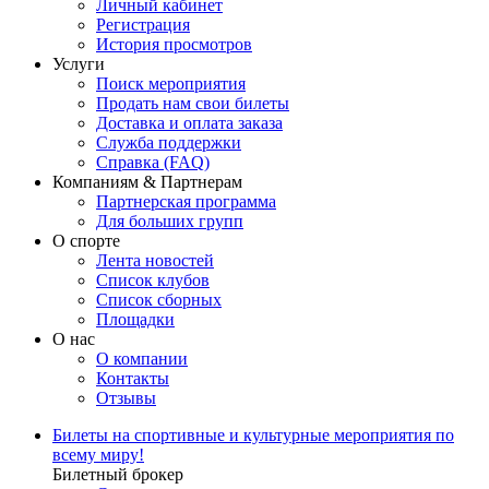
Личный кабинет
Регистрация
История просмотров
Услуги
Поиск мероприятия
Продать нам свои билеты
Доставка и оплата заказа
Служба поддержки
Справка (FAQ)
Компаниям & Партнерам
Партнерская программа
Для больших групп
О спорте
Лента новостей
Список клубов
Список сборных
Площадки
О нас
О компании
Контакты
Отзывы
Билеты на спортивные и культурные мероприятия по
всему миру!
Билетный брокер