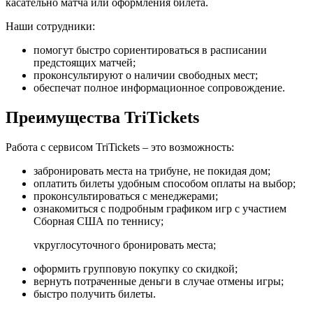
касательно матча или оформления билета.
Наши сотрудники:
помогут быстро сориентироваться в расписании
предстоящих матчей;
проконсультируют о наличии свободных мест;
обеспечат полное информационное сопровождение.
Преимущества TriTickets
Работа с сервисом TriTickets – это возможность:
забронировать места на трибуне, не покидая дом;
оплатить билеты удобным способом оплаты на выбор;
проконсультироваться с менеджерами;
ознакомиться с подробным графиком игр с участием
Сборная США по теннису;
vкруглосуточного бронировать места;
оформить групповую покупку со скидкой;
вернуть потраченные деньги в случае отмены игры;
быстро получить билеты.