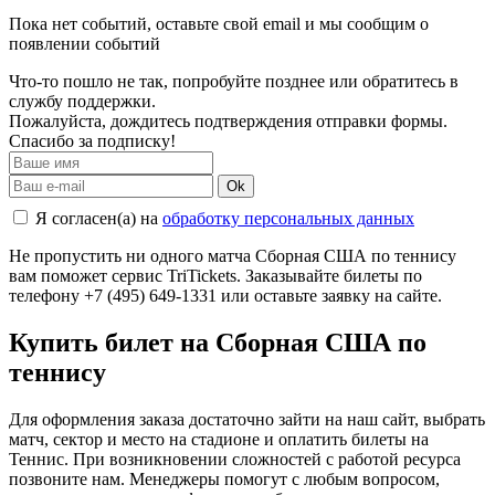
Пока нет событий, оставьте свой email и мы сообщим о
появлении событий
Что-то пошло не так, попробуйте позднее или обратитесь в
службу поддержки.
Пожалуйста, дождитесь подтверждения отправки формы.
Спасибо за подписку!
Ok
Я согласен(а) на
обработку персональных данных
Не пропустить ни одного матча Сборная США по теннису
вам поможет сервис TriTickets. Заказывайте билеты по
телефону +7 (495) 649-1331 или оставьте заявку на сайте.
Купить билет на Сборная США по
теннису
Для оформления заказа достаточно зайти на наш сайт, выбрать
матч, сектор и место на стадионе и оплатить билеты на
Теннис. При возникновении сложностей с работой ресурса
позвоните нам. Менеджеры помогут с любым вопросом,