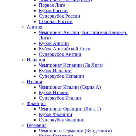
Первая Лига
Кубок России
Суперкубок России
Сборная России
Англия
Чемпионат Англии (Английская Премьер-
Лига)
Кубок Англии
Кубок Английской Лиги
Суперкубок Англии
Испания
Чемпионат Испании (Ла Лига)
Кубок Испании
Суперкубок Испании
Италия
Чемпионат Италии (Серия А)
Кубок Италии
Суперкубок Италии
Франция
Чемпионат Франции (Лига 1)
Кубок Франции
Суперкубок Франции
Германия
Чемпионат Германии (Бундеслига)