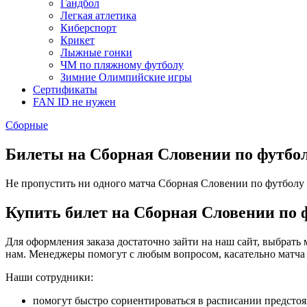
Гандбол
Легкая атлетика
Киберспорт
Крикет
Лыжные гонки
ЧМ по пляжному футболу
Зимние Олимпийские игры
Сертификаты
FAN ID не нужен
Сборные
Билеты на Сборная Словении по футбо
Не пропустить ни одного матча Сборная Словении по футболу ва
Купить билет на Сборная Словении по 
Для оформления заказа достаточно зайти на наш сайт, выбрать 
нам. Менеджеры помогут с любым вопросом, касательно матча
Наши сотрудники:
помогут быстро сориентироваться в расписании предсто