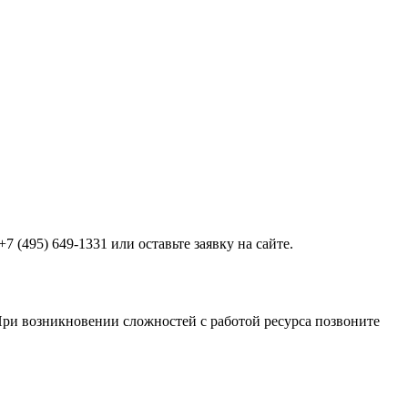
 (495) 649-1331 или оставьте заявку на сайте.
 При возникновении сложностей с работой ресурса позвоните