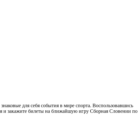
 знаковые для себя события в мире спорта. Воспользовавшись
дня и закажите билеты на ближайшую игру Сборная Словении по