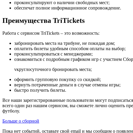
проконсультируют о наличии свободных мест;
обеспечат полное информационное сопровождение.
Преимущества TriTickets
Работа с сервисом TriTickets – это возможность:
забронировать места на трибуне, не покидая дом;
оплатить билеты удобным способом оплаты на выбор;
проконсультироваться с менеджерами;
ознакомиться с подробным графиком игр с участием Сбо
vкруглосуточного бронировать места;
оформить групповую покупку со скидкой;
вернуть потраченные деньги в случае отмены игры;
быстро получить билеты.
Все наши зарегистрированные пользователи могут подписаться
всего один раз нашим сервисом, вы сможете лично оценить пр
футболу.
Больше о сборной
Пока нет событий, оставьте свой email и мы сообщим о появле