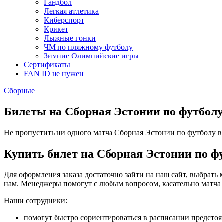
Гандбол
Легкая атлетика
Киберспорт
Крикет
Лыжные гонки
ЧМ по пляжному футболу
Зимние Олимпийские игры
Сертификаты
FAN ID не нужен
Сборные
Билеты на Сборная Эстонии по футбол
Не пропустить ни одного матча Сборная Эстонии по футболу вам
Купить билет на Сборная Эстонии по ф
Для оформления заказа достаточно зайти на наш сайт, выбрать 
нам. Менеджеры помогут с любым вопросом, касательно матча
Наши сотрудники:
помогут быстро сориентироваться в расписании предсто