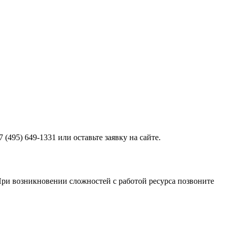
(495) 649-1331 или оставьте заявку на сайте.
 При возникновении сложностей с работой ресурса позвоните