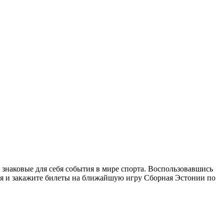
 знаковые для себя события в мире спорта. Воспользовавшись
дня и закажите билеты на ближайшую игру Сборная Эстонии по