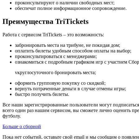
проконсультируют о наличии свободных мест;
обеспечат полное информационное сопровождение.
Преимущества TriTickets
Работа с сервисом TriTickets – это возможность:
забронировать места на трибуне, не покидая дом;
оплатить билеты удобным способом оплаты на выбор;
проконсультироваться с менеджерами;
ознакомиться с подробным графиком игр с участием Сбо
vкруглосуточного бронировать места;
оформить групповую покупку со скидкой;
вернуть потраченные деньги в случае отмены игры;
быстро получить билеты.
Все наши зарегистрированные пользователи могут подписаться
всего один раз нашим сервисом, вы сможете лично оценить пр
футболу.
Больше о сборной
Пока нет событий, оставьте свой email и мы сообщим о появле