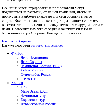
Все наши зарегистрированные пользователи могут
подписаться на рассылку от нашей компании, чтобы не
пропустить наиболее знаковые для себя события в мире
спорта. Воспользовавшись всего один раз нашим сервисом,
вы сможете лично оценить преимущества от сотрудничества с
нами. Позвоните нам уже сегодня и закажите билеты на
ближайшую игру Сборная Швейцарии по хоккею.
Больше о сборной
Вы уже смотрели
вся история просмотров
Футбол
Лига Чемпионов
Лига Европы
Чемпионат России (РПЛ)
Кубок России
Суперкубок России
все матчи →
Хоккей
КХЛ
Матч Звезд КХЛ
Чемпионат мира
Еврохоккейтур
Игры сборной России