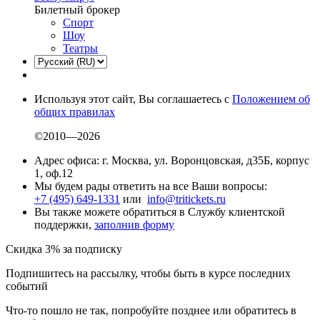
Билетный брокер
Спорт
Шоу
Театры
Используя этот сайт, Вы соглашаетесь с
Положением об
общих правилах
©2010—2026
Адрес офиса: г. Москва, ул. Воронцовская, д35Б, корпус
1, оф.12
Мы будем рады ответить на все Ваши вопросы:
+7 (495) 649-1331
или
info@tritickets.ru
Вы также можете обратиться в Службу клиентской
поддержки,
заполнив форму
Скидка 3% за подписку
Подпишитесь на рассылку, чтобы быть в курсе последних
событий
Что-то пошло не так, попробуйте позднее или обратитесь в