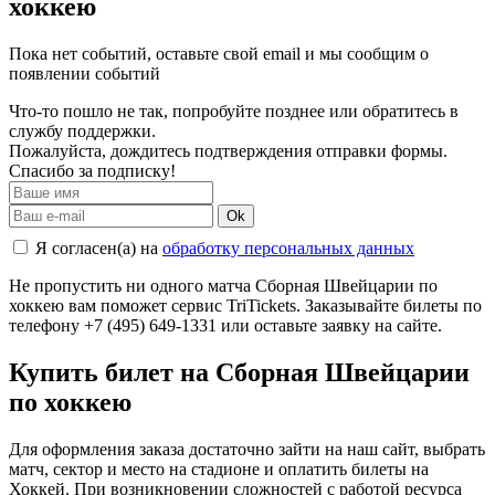
хоккею
Пока нет событий, оставьте свой email и мы сообщим о
появлении событий
Что-то пошло не так, попробуйте позднее или обратитесь в
службу поддержки.
Пожалуйста, дождитесь подтверждения отправки формы.
Спасибо за подписку!
Ok
Я согласен(а) на
обработку персональных данных
Не пропустить ни одного матча Сборная Швейцарии по
хоккею вам поможет сервис TriTickets. Заказывайте билеты по
телефону +7 (495) 649-1331 или оставьте заявку на сайте.
Купить билет на Сборная Швейцарии
по хоккею
Для оформления заказа достаточно зайти на наш сайт, выбрать
матч, сектор и место на стадионе и оплатить билеты на
Хоккей. При возникновении сложностей с работой ресурса