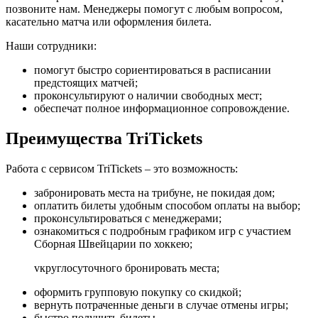
позвоните нам. Менеджеры помогут с любым вопросом,
касательно матча или оформления билета.
Наши сотрудники:
помогут быстро сориентироваться в расписании
предстоящих матчей;
проконсультируют о наличии свободных мест;
обеспечат полное информационное сопровождение.
Преимущества TriTickets
Работа с сервисом TriTickets – это возможность:
забронировать места на трибуне, не покидая дом;
оплатить билеты удобным способом оплаты на выбор;
проконсультироваться с менеджерами;
ознакомиться с подробным графиком игр с участием
Сборная Швейцарии по хоккею;
vкруглосуточного бронировать места;
оформить групповую покупку со скидкой;
вернуть потраченные деньги в случае отмены игры;
быстро получить билеты.