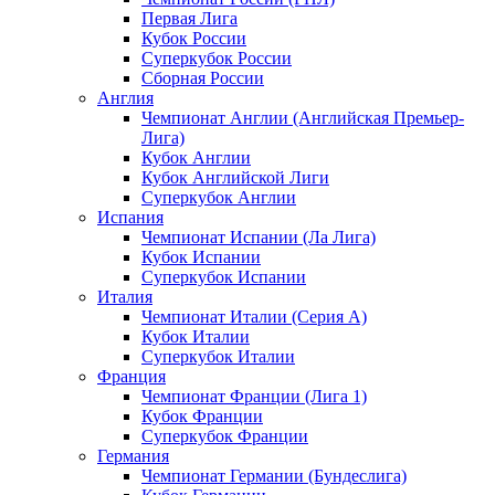
Первая Лига
Кубок России
Суперкубок России
Сборная России
Англия
Чемпионат Англии (Английская Премьер-
Лига)
Кубок Англии
Кубок Английской Лиги
Суперкубок Англии
Испания
Чемпионат Испании (Ла Лига)
Кубок Испании
Суперкубок Испании
Италия
Чемпионат Италии (Серия А)
Кубок Италии
Суперкубок Италии
Франция
Чемпионат Франции (Лига 1)
Кубок Франции
Суперкубок Франции
Германия
Чемпионат Германии (Бундеслига)