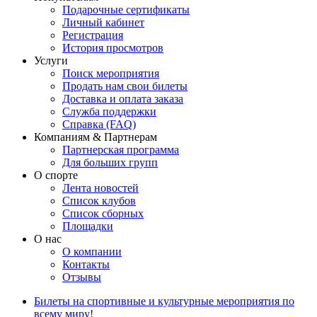
Подарочные сертификаты
Личный кабинет
Регистрация
История просмотров
Услуги
Поиск мероприятия
Продать нам свои билеты
Доставка и оплата заказа
Служба поддержки
Справка (FAQ)
Компаниям & Партнерам
Партнерская программа
Для больших групп
О спорте
Лента новостей
Список клубов
Список сборных
Площадки
О нас
О компании
Контакты
Отзывы
Билеты на спортивные и культурные мероприятия по
всему миру!