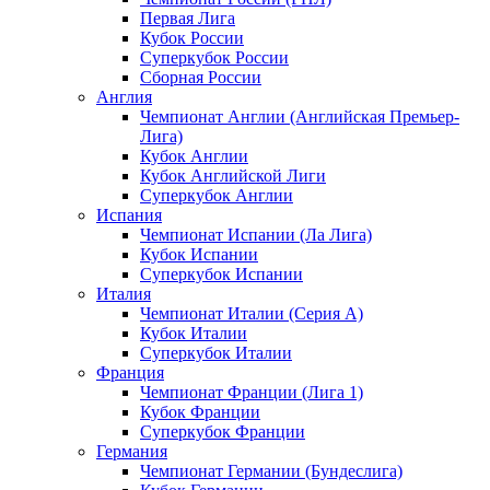
Первая Лига
Кубок России
Суперкубок России
Сборная России
Англия
Чемпионат Англии (Английская Премьер-
Лига)
Кубок Англии
Кубок Английской Лиги
Суперкубок Англии
Испания
Чемпионат Испании (Ла Лига)
Кубок Испании
Суперкубок Испании
Италия
Чемпионат Италии (Серия А)
Кубок Италии
Суперкубок Италии
Франция
Чемпионат Франции (Лига 1)
Кубок Франции
Суперкубок Франции
Германия
Чемпионат Германии (Бундеслига)