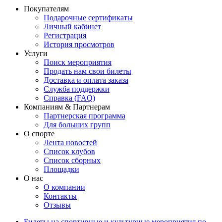
Покупателям
Подарочные сертификаты
Личный кабинет
Регистрация
История просмотров
Услуги
Поиск мероприятия
Продать нам свои билеты
Доставка и оплата заказа
Служба поддержки
Справка (FAQ)
Компаниям & Партнерам
Партнерская программа
Для больших групп
О спорте
Лента новостей
Список клубов
Список сборных
Площадки
О нас
О компании
Контакты
Отзывы
Билеты на спортивные и культурные мероприятия по