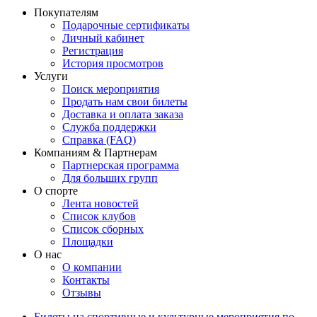
Покупателям
Подарочные сертификаты
Личный кабинет
Регистрация
История просмотров
Услуги
Поиск мероприятия
Продать нам свои билеты
Доставка и оплата заказа
Служба поддержки
Справка (FAQ)
Компаниям & Партнерам
Партнерская программа
Для больших групп
О спорте
Лента новостей
Список клубов
Список сборных
Площадки
О нас
О компании
Контакты
Отзывы
Билеты на спортивные и культурные мероприятия по