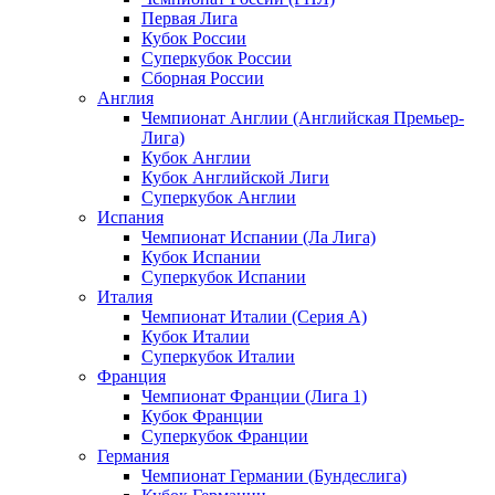
Первая Лига
Кубок России
Суперкубок России
Сборная России
Англия
Чемпионат Англии (Английская Премьер-
Лига)
Кубок Англии
Кубок Английской Лиги
Суперкубок Англии
Испания
Чемпионат Испании (Ла Лига)
Кубок Испании
Суперкубок Испании
Италия
Чемпионат Италии (Серия А)
Кубок Италии
Суперкубок Италии
Франция
Чемпионат Франции (Лига 1)
Кубок Франции
Суперкубок Франции
Германия
Чемпионат Германии (Бундеслига)