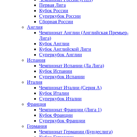
Первая Лига
Кубок России
Суперкубок России
Сборная России
Англия
Чемпионат Англии (Английская Премьер-
Лига)
Кубок Англии
Кубок Английской Лиги
Суперкубок Англии
Испания
Чемпионат Испании (Ла Лига)
Кубок Испании
Суперкубок Испании
Италия
Чемпионат Италии (Серия А)
Кубок Италии
Суперкубок Италии
Франция
Чемпионат Франции (Лига 1)
Кубок Франции
Суперкубок Франции
Германия
Чемпионат Германии (Бундеслига)