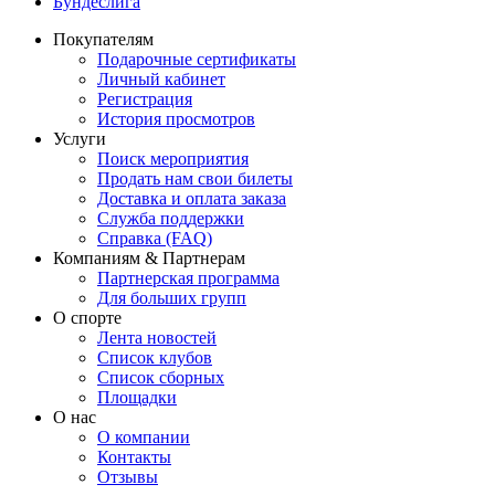
Бундеслига
Покупателям
Подарочные сертификаты
Личный кабинет
Регистрация
История просмотров
Услуги
Поиск мероприятия
Продать нам свои билеты
Доставка и оплата заказа
Служба поддержки
Справка (FAQ)
Компаниям & Партнерам
Партнерская программа
Для больших групп
О спорте
Лента новостей
Список клубов
Список сборных
Площадки
О нас
О компании
Контакты
Отзывы